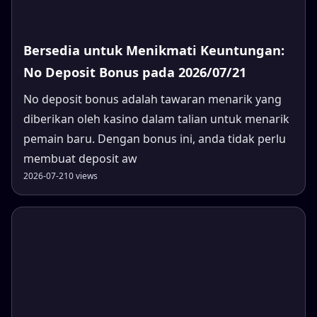
Bersedia untuk Menikmati Keuntungan:
No Deposit Bonus pada 2026/07/21
No deposit bonus adalah tawaran menarik yang
diberikan oleh kasino dalam talian untuk menarik
pemain baru. Dengan bonus ini, anda tidak perlu
membuat deposit aw
2026-07-21
0 views