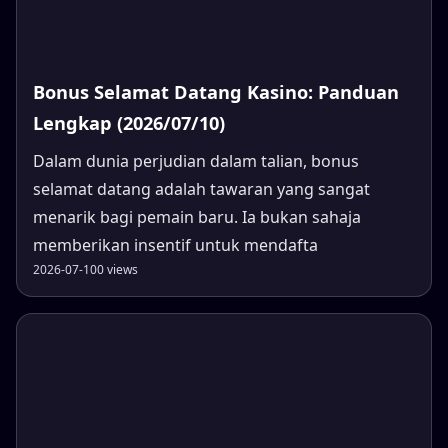
Bonus Selamat Datang Kasino: Panduan
Lengkap (2026/07/10)
Dalam dunia perjudian dalam talian, bonus
selamat datang adalah tawaran yang sangat
menarik bagi pemain baru. Ia bukan sahaja
memberikan insentif untuk mendafta
2026-07-10
0 views