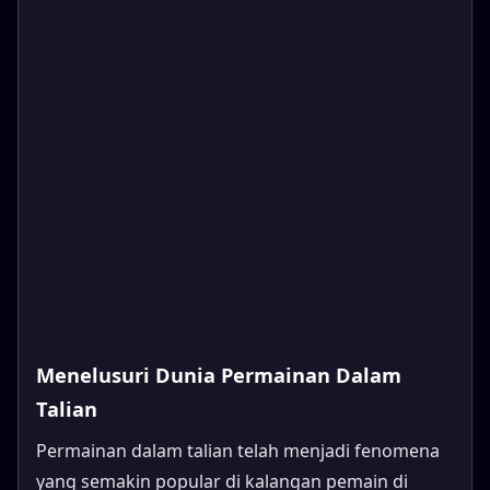
Menelusuri Dunia Permainan Dalam
Talian
Permainan dalam talian telah menjadi fenomena
yang semakin popular di kalangan pemain di