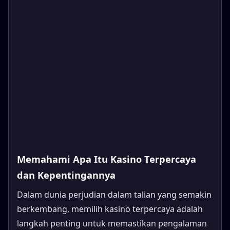
Memahami Apa Itu Kasino Terpercaya
dan Kepentingannya
Dalam dunia perjudian dalam talian yang semakin
berkembang, memilih kasino terpercaya adalah
langkah penting untuk memastikan pengalaman