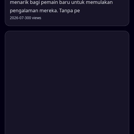
menarik bagi pemain baru untuk memulakan
pengalaman mereka. Tanpa pe
2026-07-30
0 views