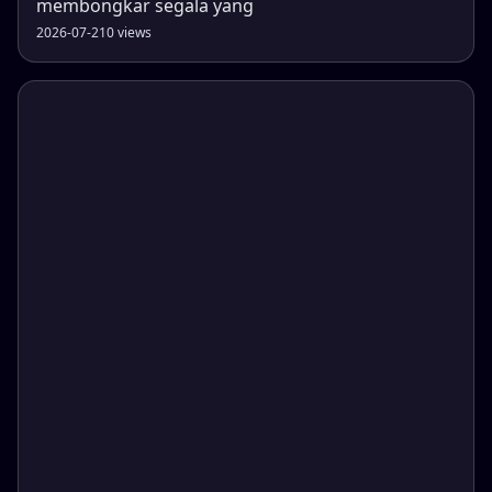
membongkar segala yang
2026-07-21
0 views