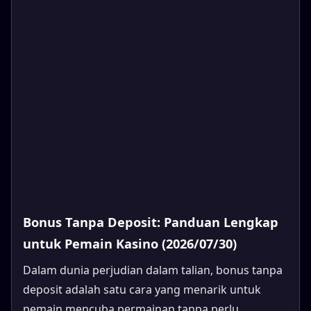
Bonus Tanpa Deposit: Panduan Lengkap
untuk Pemain Kasino (2026/07/30)
Dalam dunia perjudian dalam talian, bonus tanpa
deposit adalah satu cara yang menarik untuk
pemain mencuba permainan tanpa perlu