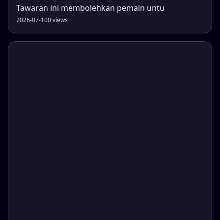
Tawaran ini membolehkan pemain untu
2026-07-10
0 views