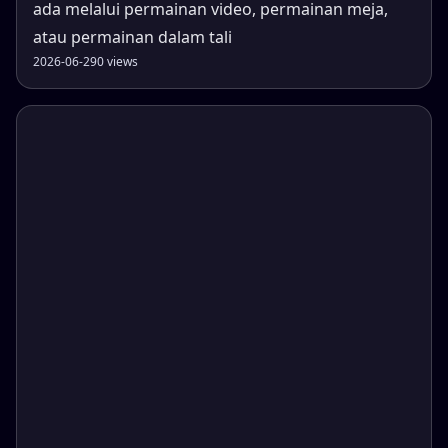
ada melalui permainan video, permainan meja,
atau permainan dalam tali
2026-06-29
0 views