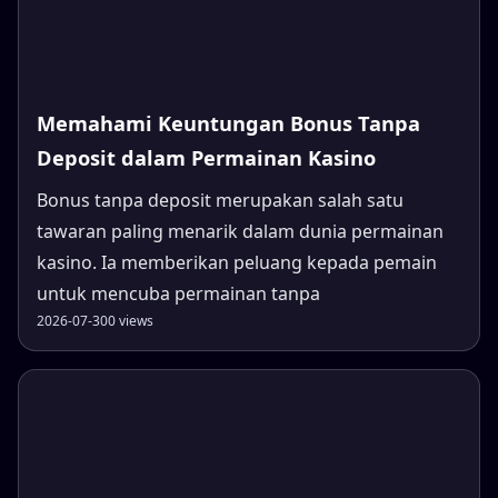
Memahami Keuntungan Bonus Tanpa
Deposit dalam Permainan Kasino
Bonus tanpa deposit merupakan salah satu
tawaran paling menarik dalam dunia permainan
kasino. Ia memberikan peluang kepada pemain
untuk mencuba permainan tanpa
2026-07-30
0 views