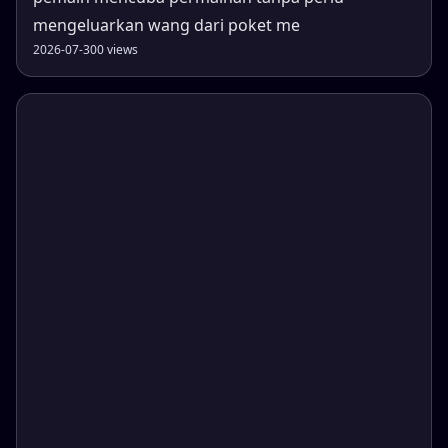
mengeluarkan wang dari poket me
2026-07-30
0 views