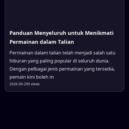
Panduan Menyeluruh untuk Menikmati
Permainan dalam Talian
Permainan dalam talian telah menjadi salah satu
hiburan yang paling popular di seluruh dunia.
Dengan pelbagai jenis permainan yang tersedia,
pemain kini boleh m
2026-06-29
0 views
2
3
4
›