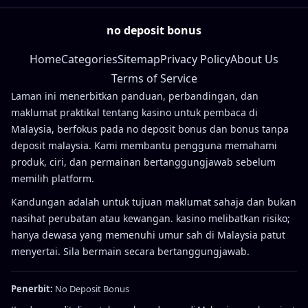
no deposit bonus
Home
Categories
Sitemap
Privacy Policy
About Us
Terms of Service
Laman ini menerbitkan panduan, perbandingan, dan
maklumat praktikal tentang kasino untuk pembaca di
Malaysia, berfokus pada no deposit bonus dan bonus tanpa
deposit malaysia. Kami membantu pengguna memahami
produk, ciri, dan permainan bertanggungjawab sebelum
memilih platform.
Kandungan adalah untuk tujuan maklumat sahaja dan bukan
nasihat perubatan atau kewangan. kasino melibatkan risiko;
hanya dewasa yang memenuhi umur sah di Malaysia patut
menyertai. Sila bermain secara bertanggungjawab.
Penerbit:
No Deposit Bonus