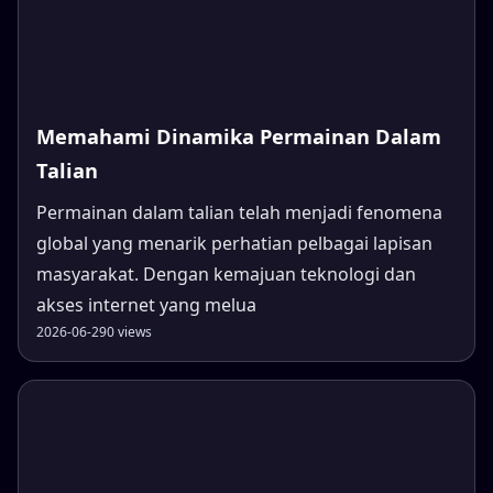
Memahami Dinamika Permainan Dalam
Talian
Permainan dalam talian telah menjadi fenomena
global yang menarik perhatian pelbagai lapisan
masyarakat. Dengan kemajuan teknologi dan
akses internet yang melua
2026-06-29
0 views