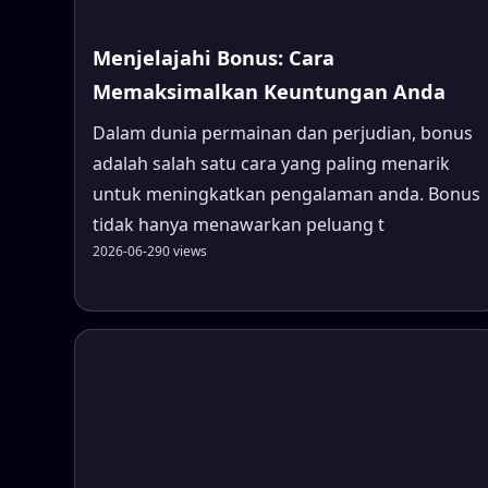
Menjelajahi Bonus: Cara
Memaksimalkan Keuntungan Anda
Dalam dunia permainan dan perjudian, bonus
adalah salah satu cara yang paling menarik
untuk meningkatkan pengalaman anda. Bonus
tidak hanya menawarkan peluang t
2026-06-29
0 views