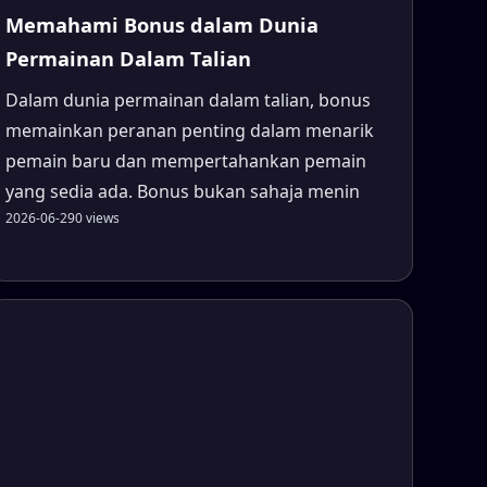
Memahami Bonus dalam Dunia
Permainan Dalam Talian
Dalam dunia permainan dalam talian, bonus
memainkan peranan penting dalam menarik
pemain baru dan mempertahankan pemain
yang sedia ada. Bonus bukan sahaja menin
2026-06-29
0 views