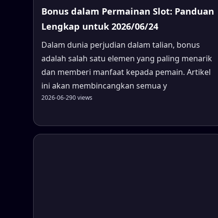
Bonus dalam Permainan Slot: Panduan
Lengkap untuk 2026/06/24
Dalam dunia perjudian dalam talian, bonus
adalah salah satu elemen yang paling menarik
dan memberi manfaat kepada pemain. Artikel
ini akan membincangkan semua y
2026-06-29
0 views