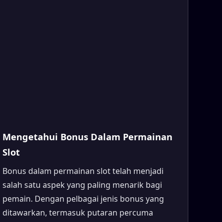
Mengetahui Bonus Dalam Permainan
Slot
Bonus dalam permainan slot telah menjadi
salah satu aspek yang paling menarik bagi
pemain. Dengan pelbagai jenis bonus yang
ditawarkan, termasuk putaran percuma