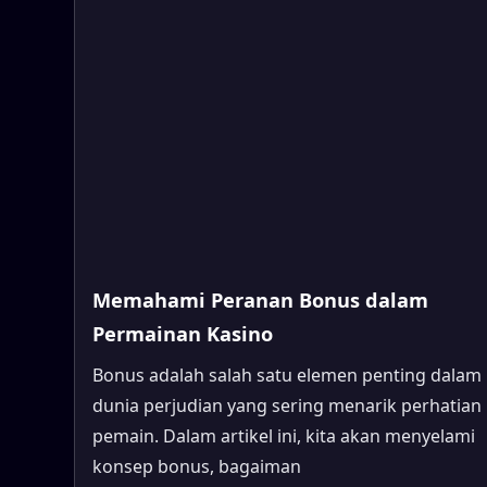
Memahami Peranan Bonus dalam
Permainan Kasino
Bonus adalah salah satu elemen penting dalam
dunia perjudian yang sering menarik perhatian
pemain. Dalam artikel ini, kita akan menyelami
konsep bonus, bagaiman