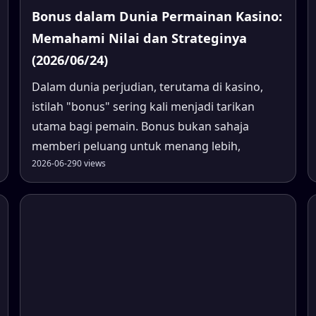
Bonus dalam Dunia Permainan Kasino:
Memahami Nilai dan Strateginya
(2026/06/24)
Dalam dunia perjudian, terutama di kasino,
istilah "bonus" sering kali menjadi tarikan
utama bagi pemain. Bonus bukan sahaja
memberi peluang untuk menang lebih,
2026-06-29
0 views