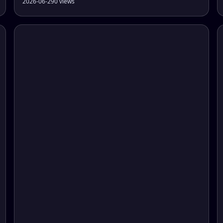
2026-06-29
0 views