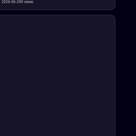
2026-06-29
0 views