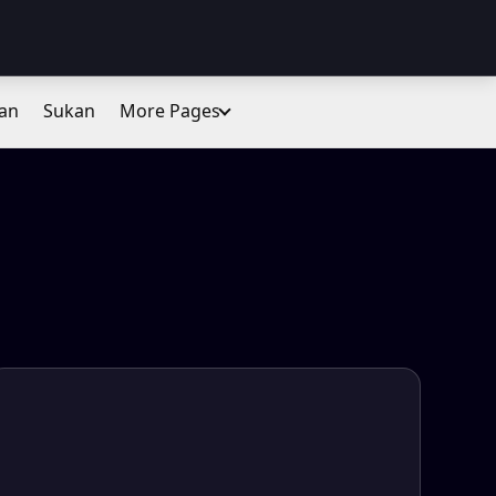
kan
Sukan
More Pages