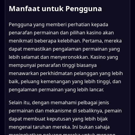
Manfaat untuk Pengguna
Pengguna yang memberi perhatian kepada
penarafan permainan dan pilihan kasino akan
menikmati beberapa kelebihan. Pertama, mereka
dapat memastikan pengalaman permainan yang
lebih selamat dan menyeronokkan. Kasino yang
mempunyai penarafan tinggi biasanya
menawarkan perkhidmatan pelanggan yang lebih
baik, peluang kemenangan yang lebih tinggi, dan
pengalaman permainan yang lebih lancar.
Selain itu, dengan memahami pelbagai jenis
permainan dan mekanisme di sebaliknya, pemain
dapat membuat keputusan yang lebih bijak
mengenai taruhan mereka. Ini bukan sahaja
meningkatkan peluang mereka untuk menang,