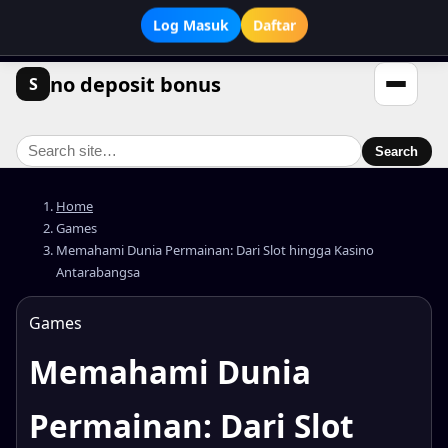
Log Masuk
Daftar
no deposit bonus
S
Search
Search
Home
Games
Memahami Dunia Permainan: Dari Slot hingga Kasino
Antarabangsa
Games
Memahami Dunia
Permainan: Dari Slot