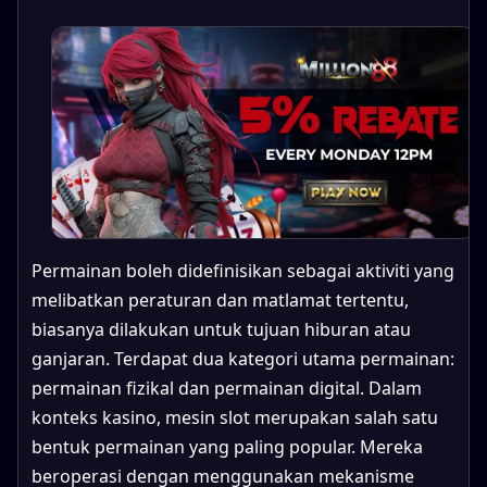
Permainan boleh didefinisikan sebagai aktiviti yang
melibatkan peraturan dan matlamat tertentu,
biasanya dilakukan untuk tujuan hiburan atau
ganjaran. Terdapat dua kategori utama permainan:
permainan fizikal dan permainan digital. Dalam
konteks kasino, mesin slot merupakan salah satu
bentuk permainan yang paling popular. Mereka
beroperasi dengan menggunakan mekanisme