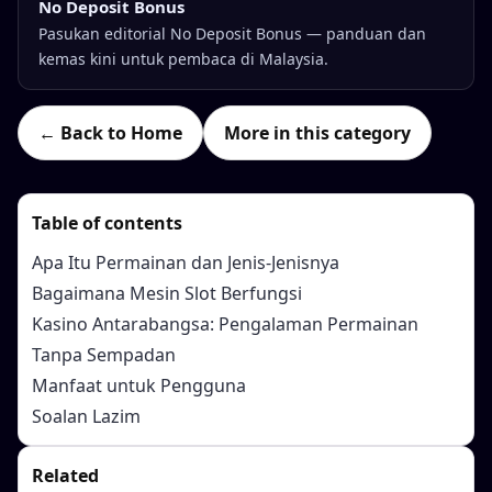
No Deposit Bonus
Pasukan editorial No Deposit Bonus — panduan dan
kemas kini untuk pembaca di Malaysia.
← Back to Home
More in this category
Table of contents
Apa Itu Permainan dan Jenis-Jenisnya
Bagaimana Mesin Slot Berfungsi
Kasino Antarabangsa: Pengalaman Permainan
Tanpa Sempadan
Manfaat untuk Pengguna
Soalan Lazim
Related