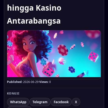
hingga Kasino
Antarabangsa
Published:
2026-06-29
·
Views:
0
KONGSI
WhatsApp
Telegram
Facebook
X