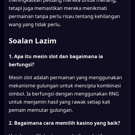
tetapi juga memastikan mereka menikmati
permainan tanpa perlu risau tentang kehilangan
wang yang tidak perlu.
Soalan Lazim
1. Apa itu mesin slot dan bagaimana ia
berfungsi?
Mesin slot adalah permainan yang menggunakan
mekanisme gulungan untuk mencipta kombinasi
simbol. Ia berfungsi dengan menggunakan RNG
untuk menjamin hasil yang rawak setiap kali
pemain memutar gulungan.
2. Bagaimana cara memilih kasino yang baik?