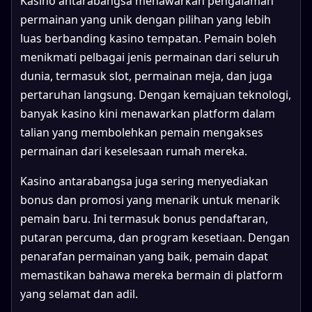
Kasino antarabangsa menawarkan pengalaman
permainan yang unik dengan pilihan yang lebih
luas berbanding kasino tempatan. Pemain boleh
menikmati pelbagai jenis permainan dari seluruh
dunia, termasuk slot, permainan meja, dan juga
pertaruhan langsung. Dengan kemajuan teknologi,
banyak kasino kini menawarkan platform dalam
talian yang membolehkan pemain mengakses
permainan dari keselesaan rumah mereka.
Kasino antarabangsa juga sering menyediakan
bonus dan promosi yang menarik untuk menarik
pemain baru. Ini termasuk bonus pendaftaran,
putaran percuma, dan program kesetiaan. Dengan
penarafan permainan yang baik, pemain dapat
memastikan bahawa mereka bermain di platform
yang selamat dan adil.