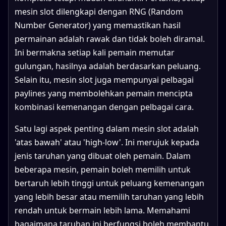
mesin slot dilengkapi dengan RNG (Random
Number Generator) yang memastikan hasil
permainan adalah rawak dan tidak boleh diramal.
Ini bermakna setiap kali pemain memutar
gulungan, hasilnya adalah berdasarkan peluang.
Selain itu, mesin slot juga mempunyai pelbagai
paylines yang membolehkan pemain mencipta
kombinasi kemenangan dengan pelbagai cara.
Satu lagi aspek penting dalam mesin slot adalah
'atas bawah' atau 'high-low'. Ini merujuk kepada
jenis taruhan yang dibuat oleh pemain. Dalam
beberapa mesin, pemain boleh memilih untuk
bertaruh lebih tinggi untuk peluang kemenangan
yang lebih besar atau memilih taruhan yang lebih
rendah untuk bermain lebih lama. Memahami
bagaimana taruhan ini berfungsi boleh membantu