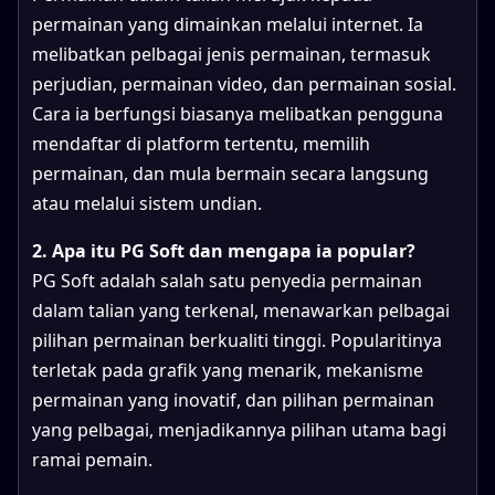
permainan yang dimainkan melalui internet. Ia
melibatkan pelbagai jenis permainan, termasuk
perjudian, permainan video, dan permainan sosial.
Cara ia berfungsi biasanya melibatkan pengguna
mendaftar di platform tertentu, memilih
permainan, dan mula bermain secara langsung
atau melalui sistem undian.
2. Apa itu PG Soft dan mengapa ia popular?
PG Soft adalah salah satu penyedia permainan
dalam talian yang terkenal, menawarkan pelbagai
pilihan permainan berkualiti tinggi. Popularitinya
terletak pada grafik yang menarik, mekanisme
permainan yang inovatif, dan pilihan permainan
yang pelbagai, menjadikannya pilihan utama bagi
ramai pemain.