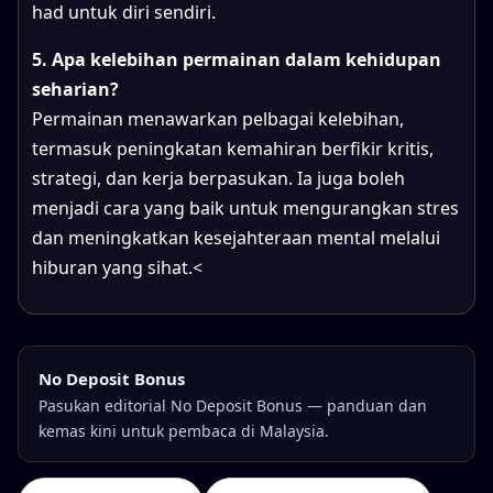
had untuk diri sendiri.
5. Apa kelebihan permainan dalam kehidupan
seharian?
Permainan menawarkan pelbagai kelebihan,
termasuk peningkatan kemahiran berfikir kritis,
strategi, dan kerja berpasukan. Ia juga boleh
menjadi cara yang baik untuk mengurangkan stres
dan meningkatkan kesejahteraan mental melalui
hiburan yang sihat.<
No Deposit Bonus
Pasukan editorial No Deposit Bonus — panduan dan
kemas kini untuk pembaca di Malaysia.