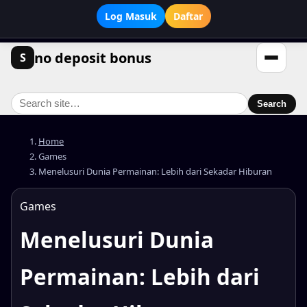
Log Masuk
Daftar
no deposit bonus
S
Search
Search
Home
Games
Menelusuri Dunia Permainan: Lebih dari Sekadar Hiburan
Games
Menelusuri Dunia
Permainan: Lebih dari