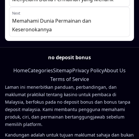
Next
Memahami Dunia Permainan dan
Keseronokannya
no deposit bonus
Home
Categories
Sitemap
Privacy Policy
About Us
Terms of Service
Laman ini menerbitkan panduan, perbandingan, dan
maklumat praktikal tentang kasino untuk pembaca di
Malaysia, berfokus pada no deposit bonus dan bonus tanpa
deposit malaysia. Kami membantu pengguna memahami
produk, ciri, dan permainan bertanggungjawab sebelum
memilih platform.
Kandungan adalah untuk tujuan maklumat sahaja dan bukan