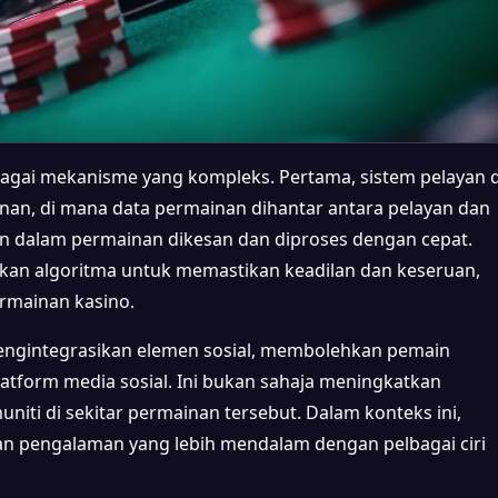
lbagai mekanisme yang kompleks. Pertama, sistem pelayan 
inan, di mana data permainan dihantar antara pelayan dan
n dalam permainan dikesan dan diproses dengan cepat.
an algoritma untuk memastikan keadilan dan keseruan,
rmainan kasino.
i mengintegrasikan elemen sosial, membolehkan pemain
platform media sosial. Ini bukan sahaja meningkatkan
iti di sekitar permainan tersebut. Dalam konteks ini,
 pengalaman yang lebih mendalam dengan pelbagai ciri