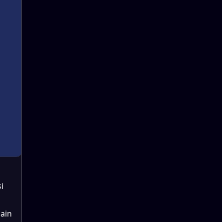
i
ain