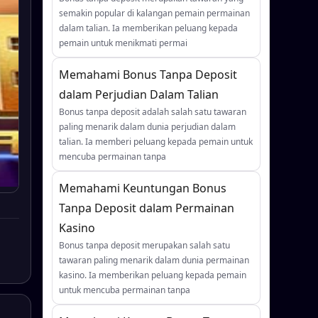
semakin popular di kalangan pemain permainan
dalam talian. Ia memberikan peluang kepada
pemain untuk menikmati permai
Memahami Bonus Tanpa Deposit
dalam Perjudian Dalam Talian
Bonus tanpa deposit adalah salah satu tawaran
paling menarik dalam dunia perjudian dalam
talian. Ia memberi peluang kepada pemain untuk
mencuba permainan tanpa
Memahami Keuntungan Bonus
Tanpa Deposit dalam Permainan
Kasino
Bonus tanpa deposit merupakan salah satu
tawaran paling menarik dalam dunia permainan
kasino. Ia memberikan peluang kepada pemain
untuk mencuba permainan tanpa