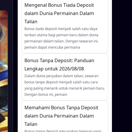
Mengenal Bonus Tiada Deposit
dalam Dunia Permainan Dalam
Talian
Bonus tiada deposit menjadi salah satu daya
tarikan utama bagi pemain baru dalam dunia
permainan dalam talian. Dengan tawaran ini,
pemain dapat mencuba permaina
Bonus Tanpa Deposit: Panduan
Lengkap untuk 2026/08/08
Dalam dunia perjudian dalam talian, tawaran
bonus tanpa deposit menjadi salah satu cara
yang paling menarik untuk menarik pemain baru.
Dengan bonus ini, pemain
Memahami Bonus Tanpa Deposit
dalam Dunia Permainan Dalam
Talian
Bonus tanpa deposit merupakan tawaran yang