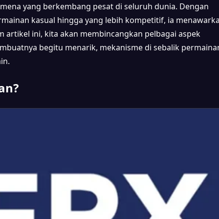
nomena yang berkembang pesat di seluruh dunia. Dengan
ermainan kasual hingga yang lebih kompetitif, ia menawark
artikel ini, kita akan membincangkan pelbagai aspek
mbuatnya begitu menarik, mekanisme di sebalik permaina
in.
an?