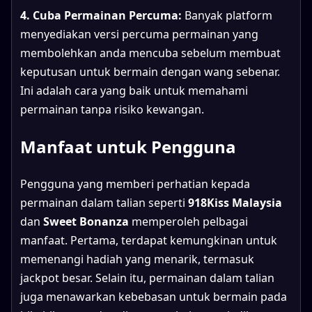
4. Cuba Permainan Percuma:
Banyak platform
menyediakan versi percuma permainan yang
membolehkan anda mencuba sebelum membuat
keputusan untuk bermain dengan wang sebenar.
Ini adalah cara yang baik untuk memahami
permainan tanpa risiko kewangan.
Manfaat untuk Pengguna
Pengguna yang memberi perhatian kepada
permainan dalam talian seperti
918Kiss Malaysia
dan
Sweet Bonanza
memperoleh pelbagai
manfaat. Pertama, terdapat kemungkinan untuk
memenangi hadiah yang menarik, termasuk
jackpot besar. Selain itu, permainan dalam talian
juga menawarkan kebebasan untuk bermain pada