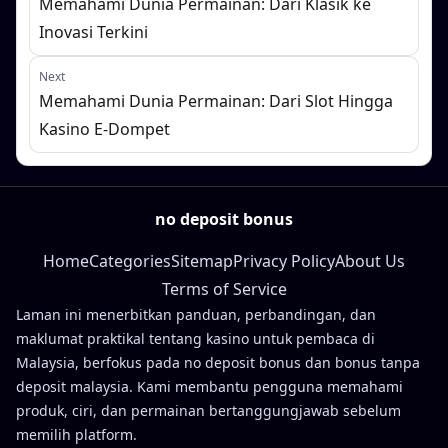
Memahami Dunia Permainan: Dari Klasik ke
Inovasi Terkini
Next
Memahami Dunia Permainan: Dari Slot Hingga
Kasino E-Dompet
no deposit bonus
Home
Categories
Sitemap
Privacy Policy
About Us
Terms of Service
Laman ini menerbitkan panduan, perbandingan, dan
maklumat praktikal tentang kasino untuk pembaca di
Malaysia, berfokus pada no deposit bonus dan bonus tanpa
deposit malaysia. Kami membantu pengguna memahami
produk, ciri, dan permainan bertanggungjawab sebelum
memilih platform.