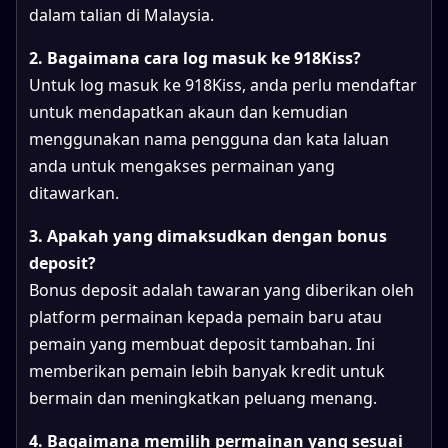
dalam talian di Malaysia.
2. Bagaimana cara log masuk ke 918Kiss?
Untuk log masuk ke 918Kiss, anda perlu mendaftar
untuk mendapatkan akaun dan kemudian
menggunakan nama pengguna dan kata laluan
anda untuk mengakses permainan yang
ditawarkan.
3. Apakah yang dimaksudkan dengan bonus
deposit?
Bonus deposit adalah tawaran yang diberikan oleh
platform permainan kepada pemain baru atau
pemain yang membuat deposit tambahan. Ini
memberikan pemain lebih banyak kredit untuk
bermain dan meningkatkan peluang menang.
4. Bagaimana memilih permainan yang sesuai