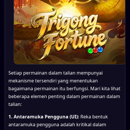
Setiap permainan dalam talian mempunyai
mekanisme tersendiri yang menentukan
bagaimana permainan itu berfungsi. Mari kita lihat
beberapa elemen penting dalam permainan dalam
talian:
1. Antaramuka Pengguna (UI):
Reka bentuk
antaramuka pengguna adalah kritikal dalam