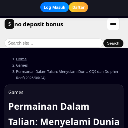
Log Masuk
Daftar
no deposit bonus
S
Search
Search
Home
Games
Permainan Dalam Talian: Menyelami Dunia CQ9 dan Dolphin
Reef (2026/06/24)
Games
Permainan Dalam
Talian: Menyelami Dunia