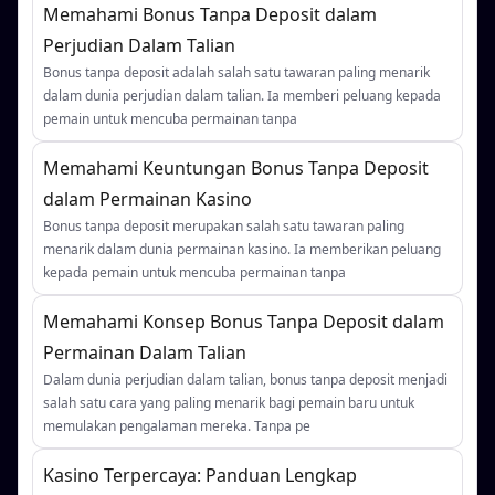
Memahami Bonus Tanpa Deposit dalam
Perjudian Dalam Talian
Bonus tanpa deposit adalah salah satu tawaran paling menarik
dalam dunia perjudian dalam talian. Ia memberi peluang kepada
pemain untuk mencuba permainan tanpa
Memahami Keuntungan Bonus Tanpa Deposit
dalam Permainan Kasino
Bonus tanpa deposit merupakan salah satu tawaran paling
menarik dalam dunia permainan kasino. Ia memberikan peluang
kepada pemain untuk mencuba permainan tanpa
Memahami Konsep Bonus Tanpa Deposit dalam
Permainan Dalam Talian
Dalam dunia perjudian dalam talian, bonus tanpa deposit menjadi
salah satu cara yang paling menarik bagi pemain baru untuk
memulakan pengalaman mereka. Tanpa pe
Kasino Terpercaya: Panduan Lengkap