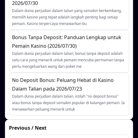
2026/07/30
Dalam dunia perjudian dalam talian yang semakin berkembang,
memilih kasino yang tepat adalah langkah penting bagi setiap
pemain. Kasino terpercaya menawarkan bu
Bonus Tanpa Deposit: Panduan Lengkap untuk
Pemain Kasino (2026/07/30)
Dalam dunia perjudian dalam talian, bonus tanpa deposit adalah
satu cara yang menarik untuk pemain mencuba permainan tanpa
perlu mengeluarkan wang dari poket me
No Deposit Bonus: Peluang Hebat di Kasino
Dalam Talian pada 2026/07/23
Dalam dunia perjudian dalam talian, istilah "no deposit bonus"
atau bonus tanpa deposit semakin popular di kalangan pemain. Ia
menawarkan peluang menarik untuk
Previous / Next