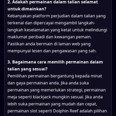
2. Adakah permainan dalam talian selamat
untuk dimainkan?
Kebanyakan platform perjudian dalam talian yang
terkenal dan dipercayai mengambil langkah-
langkah keselamatan yang ketat untuk melindungi
maklumat peribadi dan kewangan pemain.
Pastikan anda bermain di laman web yang
mempunyai lesen dan pengawasan yang sah.
3. Bagaimana cara memilih permainan dalam
talian yang sesuai?
Pemilihan permainan bergantung kepada minat
dan gaya permainan anda. Jika anda suka
permainan yang memerlukan strategi, permainan
meja seperti blackjack mungkin sesuai. Jika anda
lebih suka permainan yang mudah dan cepat,
permainan slot seperti Dolphin Reef adalah pilihan