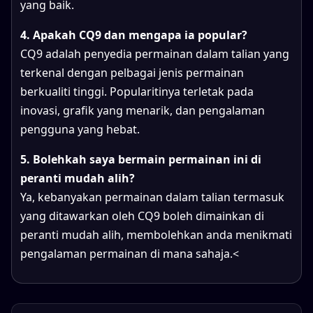
yang baik.
4. Apakah CQ9 dan mengapa ia popular?
CQ9 adalah penyedia permainan dalam talian yang
terkenal dengan pelbagai jenis permainan
berkualiti tinggi. Popularitinya terletak pada
inovasi, grafik yang menarik, dan pengalaman
pengguna yang hebat.
5. Bolehkah saya bermain permainan ini di
peranti mudah alih?
Ya, kebanyakan permainan dalam talian termasuk
yang ditawarkan oleh CQ9 boleh dimainkan di
peranti mudah alih, membolehkan anda menikmati
pengalaman permainan di mana sahaja.<