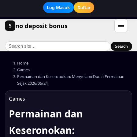
Log Masuk
Daftar
no deposit bonus
S
Search
Search
Home
Games
Permainan dan Keseronokan: Menyelami Dunia Permainan
Sejak 2026/06/24
Games
Permainan dan
Keseronokan: