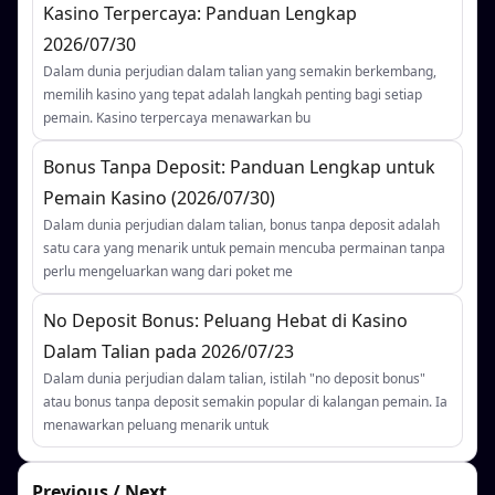
Kasino Terpercaya: Panduan Lengkap
2026/07/30
Dalam dunia perjudian dalam talian yang semakin berkembang,
memilih kasino yang tepat adalah langkah penting bagi setiap
pemain. Kasino terpercaya menawarkan bu
Bonus Tanpa Deposit: Panduan Lengkap untuk
Pemain Kasino (2026/07/30)
Dalam dunia perjudian dalam talian, bonus tanpa deposit adalah
satu cara yang menarik untuk pemain mencuba permainan tanpa
perlu mengeluarkan wang dari poket me
No Deposit Bonus: Peluang Hebat di Kasino
Dalam Talian pada 2026/07/23
Dalam dunia perjudian dalam talian, istilah "no deposit bonus"
atau bonus tanpa deposit semakin popular di kalangan pemain. Ia
menawarkan peluang menarik untuk
Previous / Next