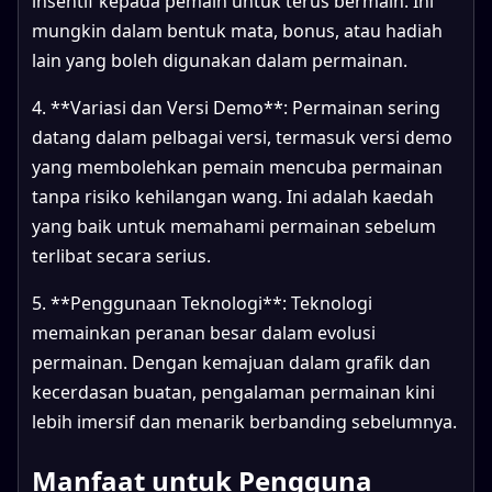
insentif kepada pemain untuk terus bermain. Ini
mungkin dalam bentuk mata, bonus, atau hadiah
lain yang boleh digunakan dalam permainan.
4. **Variasi dan Versi Demo**: Permainan sering
datang dalam pelbagai versi, termasuk versi demo
yang membolehkan pemain mencuba permainan
tanpa risiko kehilangan wang. Ini adalah kaedah
yang baik untuk memahami permainan sebelum
terlibat secara serius.
5. **Penggunaan Teknologi**: Teknologi
memainkan peranan besar dalam evolusi
permainan. Dengan kemajuan dalam grafik dan
kecerdasan buatan, pengalaman permainan kini
lebih imersif dan menarik berbanding sebelumnya.
Manfaat untuk Pengguna