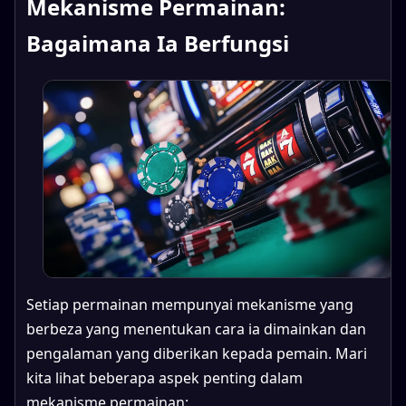
Mekanisme Permainan:
Bagaimana Ia Berfungsi
Setiap permainan mempunyai mekanisme yang
berbeza yang menentukan cara ia dimainkan dan
pengalaman yang diberikan kepada pemain. Mari
kita lihat beberapa aspek penting dalam
mekanisme permainan: