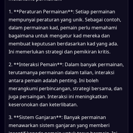
1. **Peraturan Permainan**: Setiap permainan
mempunyai peraturan yang unik. Sebagai contoh,
dalam permainan kad, pemain perlu memahami
bagaimana untuk mengatur kad mereka dan
membuat keputusan berdasarkan kad yang ada.
Ini memerlukan strategi dan pemikiran kritis.
2. **Interaksi Pemain**: Dalam banyak permainan,
terutamanya permainan dalam talian, interaksi
antara pemain adalah penting. Ini boleh
merangkumi perbincangan, strategi bersama, dan
juga persaingan. Interaksi ini meningkatkan
keseronokan dan keterlibatan.
3. **Sistem Ganjaran**: Banyak permainan
menawarkan sistem ganjaran yang memberi