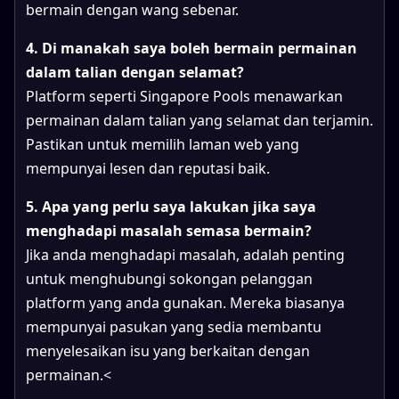
bermain dengan wang sebenar.
4. Di manakah saya boleh bermain permainan
dalam talian dengan selamat?
Platform seperti Singapore Pools menawarkan
permainan dalam talian yang selamat dan terjamin.
Pastikan untuk memilih laman web yang
mempunyai lesen dan reputasi baik.
5. Apa yang perlu saya lakukan jika saya
menghadapi masalah semasa bermain?
Jika anda menghadapi masalah, adalah penting
untuk menghubungi sokongan pelanggan
platform yang anda gunakan. Mereka biasanya
mempunyai pasukan yang sedia membantu
menyelesaikan isu yang berkaitan dengan
permainan.<