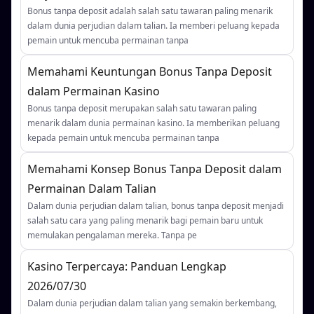
Bonus tanpa deposit adalah salah satu tawaran paling menarik
dalam dunia perjudian dalam talian. Ia memberi peluang kepada
pemain untuk mencuba permainan tanpa
Memahami Keuntungan Bonus Tanpa Deposit
dalam Permainan Kasino
Bonus tanpa deposit merupakan salah satu tawaran paling
menarik dalam dunia permainan kasino. Ia memberikan peluang
kepada pemain untuk mencuba permainan tanpa
Memahami Konsep Bonus Tanpa Deposit dalam
Permainan Dalam Talian
Dalam dunia perjudian dalam talian, bonus tanpa deposit menjadi
salah satu cara yang paling menarik bagi pemain baru untuk
memulakan pengalaman mereka. Tanpa pe
Kasino Terpercaya: Panduan Lengkap
2026/07/30
Dalam dunia perjudian dalam talian yang semakin berkembang,