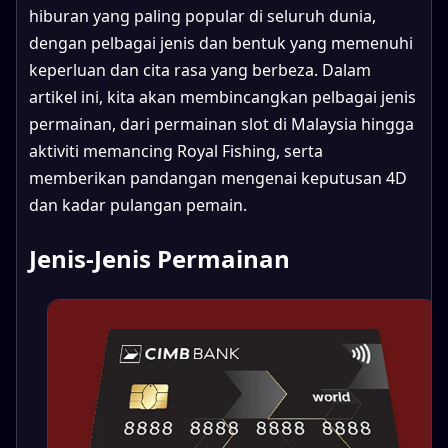
hiburan yang paling popular di seluruh dunia,
dengan pelbagai jenis dan bentuk yang memenuhi
keperluan dan cita rasa yang berbeza. Dalam
artikel ini, kita akan membincangkan pelbagai jenis
permainan, dari permainan slot di Malaysia hingga
aktiviti memancing Royal Fishing, serta
memberikan pandangan mengenai keputusan 4D
dan kadar pulangan pemain.
Jenis-Jenis Permainan