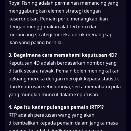
Royal Fishing adalah permainan memancing yang
menggabungkan elemen strategi dengan
keseronokan. Pemain perlu menangkap ikan
dengan menggunakan alat tertentu dan
merancang strategi mereka untuk menangkap
ikan yang paling bernilai.
3. Bagaimana cara memahami keputusan 4D?
Keputusan 4D adalah berdasarkan nombor yang
ditarik secara rawak. Pemain boleh meningkatkan
peluang mereka dengan merujuk kepada statistik
dan keputusan sebelumnya, serta memahami pola
yang mungkin muncul dalam keputusan.
4. Apa itu kadar pulangan pemain (RTP)?
RTP adalah peratusan wang yang akan
dikembalikan kepada pemain dalam jangka masa
panjang. Ini adalah indikator penting yang