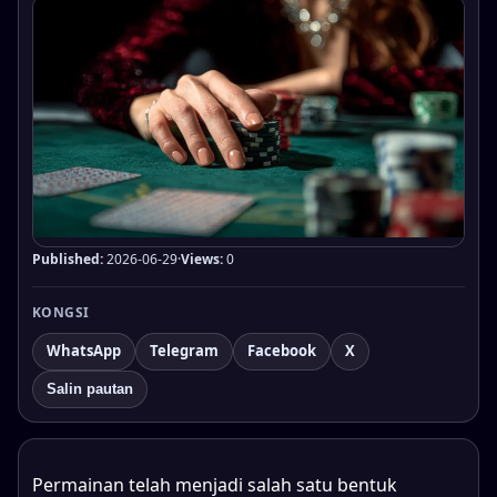
Published:
2026-06-29
·
Views:
0
KONGSI
WhatsApp
Telegram
Facebook
X
Salin pautan
Permainan telah menjadi salah satu bentuk