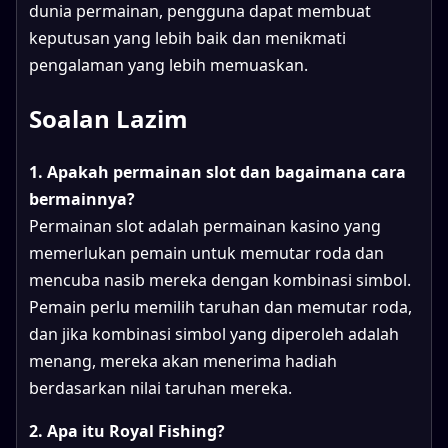
dunia permainan, pengguna dapat membuat
keputusan yang lebih baik dan menikmati
pengalaman yang lebih memuaskan.
Soalan Lazim
1. Apakah permainan slot dan bagaimana cara
bermainnya?
Permainan slot adalah permainan kasino yang
memerlukan pemain untuk memutar roda dan
mencuba nasib mereka dengan kombinasi simbol.
Pemain perlu memilih taruhan dan memutar roda,
dan jika kombinasi simbol yang diperoleh adalah
menang, mereka akan menerima hadiah
berdasarkan nilai taruhan mereka.
2. Apa itu Royal Fishing?