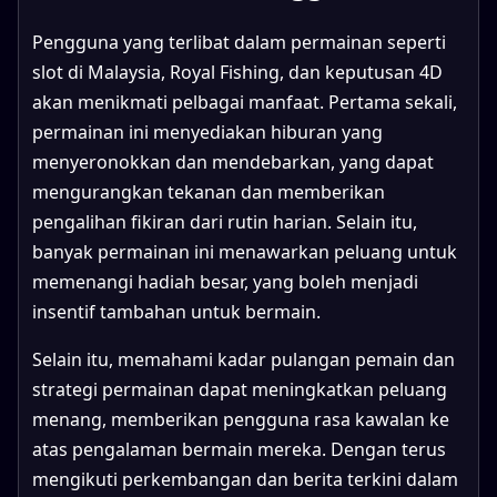
Pengguna yang terlibat dalam permainan seperti
slot di Malaysia, Royal Fishing, dan keputusan 4D
akan menikmati pelbagai manfaat. Pertama sekali,
permainan ini menyediakan hiburan yang
menyeronokkan dan mendebarkan, yang dapat
mengurangkan tekanan dan memberikan
pengalihan fikiran dari rutin harian. Selain itu,
banyak permainan ini menawarkan peluang untuk
memenangi hadiah besar, yang boleh menjadi
insentif tambahan untuk bermain.
Selain itu, memahami kadar pulangan pemain dan
strategi permainan dapat meningkatkan peluang
menang, memberikan pengguna rasa kawalan ke
atas pengalaman bermain mereka. Dengan terus
mengikuti perkembangan dan berita terkini dalam