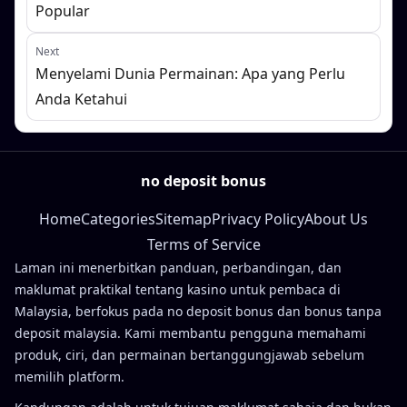
Popular
Next
Menyelami Dunia Permainan: Apa yang Perlu
Anda Ketahui
no deposit bonus
Home
Categories
Sitemap
Privacy Policy
About Us
Terms of Service
Laman ini menerbitkan panduan, perbandingan, dan
maklumat praktikal tentang kasino untuk pembaca di
Malaysia, berfokus pada no deposit bonus dan bonus tanpa
deposit malaysia. Kami membantu pengguna memahami
produk, ciri, dan permainan bertanggungjawab sebelum
memilih platform.