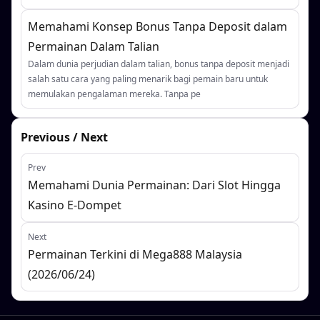
Memahami Konsep Bonus Tanpa Deposit dalam
Permainan Dalam Talian
Dalam dunia perjudian dalam talian, bonus tanpa deposit menjadi
salah satu cara yang paling menarik bagi pemain baru untuk
memulakan pengalaman mereka. Tanpa pe
Previous / Next
Prev
Memahami Dunia Permainan: Dari Slot Hingga
Kasino E-Dompet
Next
Permainan Terkini di Mega888 Malaysia
(2026/06/24)