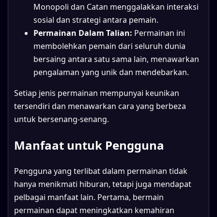
Monopoli dan Catan menggalakkan interaksi
sosial dan strategi antara pemain.
Permainan Dalam Talian:
Permainan ini
membolehkan pemain dari seluruh dunia
bersaing antara satu sama lain, menawarkan
pengalaman yang unik dan mendebarkan.
Setiap jenis permainan mempunyai keunikan
tersendiri dan menawarkan cara yang berbeza
untuk bersenang-senang.
Manfaat untuk Pengguna
Pengguna yang terlibat dalam permainan tidak
hanya menikmati hiburan, tetapi juga mendapat
pelbagai manfaat lain. Pertama, bermain
permainan dapat meningkatkan kemahiran