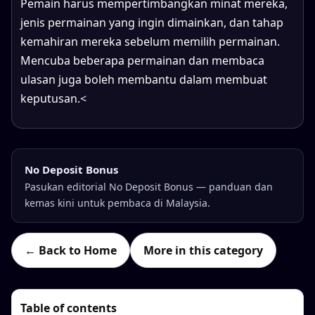
Pemain harus mempertimbangkan minat mereka,
jenis permainan yang ingin dimainkan, dan tahap
kemahiran mereka sebelum memilih permainan.
Mencuba beberapa permainan dan membaca
ulasan juga boleh membantu dalam membuat
keputusan.<
No Deposit Bonus
Pasukan editorial No Deposit Bonus — panduan dan
kemas kini untuk pembaca di Malaysia.
← Back to Home
More in this category
Table of contents