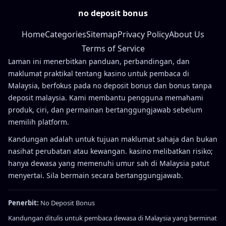
no deposit bonus
Home
Categories
Sitemap
Privacy Policy
About Us
Terms of Service
Laman ini menerbitkan panduan, perbandingan, dan
maklumat praktikal tentang kasino untuk pembaca di
Malaysia, berfokus pada no deposit bonus dan bonus tanpa
deposit malaysia. Kami membantu pengguna memahami
produk, ciri, dan permainan bertanggungjawab sebelum
memilih platform.
Kandungan adalah untuk tujuan maklumat sahaja dan bukan
nasihat perubatan atau kewangan. kasino melibatkan risiko;
hanya dewasa yang memenuhi umur sah di Malaysia patut
menyertai. Sila bermain secara bertanggungjawab.
Penerbit:
No Deposit Bonus
Kandungan ditulis untuk pembaca dewasa di Malaysia yang berminat