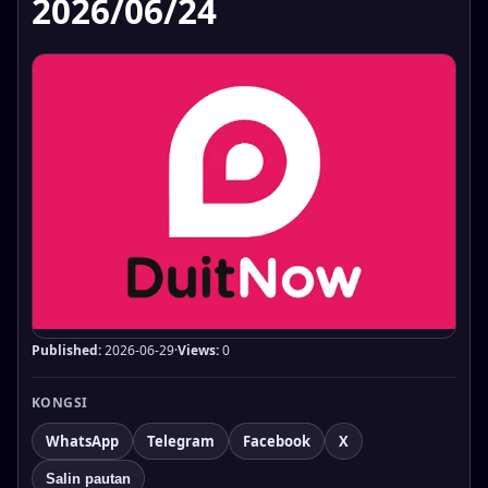
2026/06/24
Published:
2026-06-29
·
Views:
0
KONGSI
WhatsApp
Telegram
Facebook
X
Salin pautan