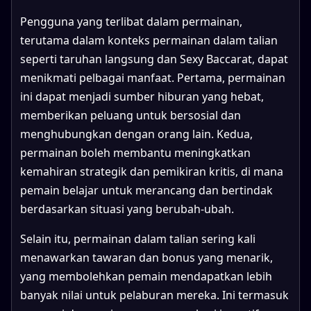
Pengguna yang terlibat dalam permainan,
terutama dalam konteks permainan dalam talian
seperti taruhan langsung dan Sexy Baccarat, dapat
menikmati pelbagai manfaat. Pertama, permainan
ini dapat menjadi sumber hiburan yang hebat,
memberikan peluang untuk bersosial dan
menghubungkan dengan orang lain. Kedua,
permainan boleh membantu meningkatkan
kemahiran strategik dan pemikiran kritis, di mana
pemain belajar untuk merancang dan bertindak
berdasarkan situasi yang berubah-ubah.
Selain itu, permainan dalam talian sering kali
menawarkan tawaran dan bonus yang menarik,
yang membolehkan pemain mendapatkan lebih
banyak nilai untuk pelaburan mereka. Ini termasuk