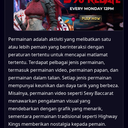
Permainan adalah aktiviti yang melibatkan satu
atau lebih pemain yang berinteraksi dengan
peraturan tertentu untuk mencapai matlamat
tertentu. Terdapat pelbagai jenis permainan,
termasuk permainan video, permainan papan, dan
permainan dalam talian. Setiap jenis permainan
mempunyai keunikan dan daya tarik yang berbeza.
Misalnya, permainan video seperti Sexy Baccarat
menawarkan pengalaman visual yang
mendebarkan dengan grafik yang menarik,
sementara permainan tradisional seperti Highway
Kings memberikan nostalgia kepada pemain.