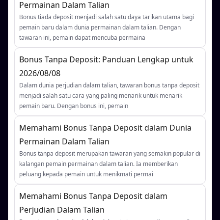
Permainan Dalam Talian
Bonus tiada deposit menjadi salah satu daya tarikan utama bagi
pemain baru dalam dunia permainan dalam talian. Dengan
tawaran ini, pemain dapat mencuba permaina
Bonus Tanpa Deposit: Panduan Lengkap untuk
2026/08/08
Dalam dunia perjudian dalam talian, tawaran bonus tanpa deposit
menjadi salah satu cara yang paling menarik untuk menarik
pemain baru. Dengan bonus ini, pemain
Memahami Bonus Tanpa Deposit dalam Dunia
Permainan Dalam Talian
Bonus tanpa deposit merupakan tawaran yang semakin popular di
kalangan pemain permainan dalam talian. Ia memberikan
peluang kepada pemain untuk menikmati permai
Memahami Bonus Tanpa Deposit dalam
Perjudian Dalam Talian