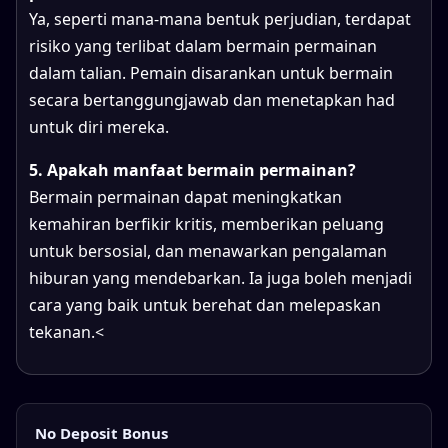
Ya, seperti mana-mana bentuk perjudian, terdapat
risiko yang terlibat dalam bermain permainan
dalam talian. Pemain disarankan untuk bermain
secara bertanggungjawab dan menetapkan had
untuk diri mereka.
5. Apakah manfaat bermain permainan?
Bermain permainan dapat meningkatkan
kemahiran berfikir kritis, memberikan peluang
untuk bersosial, dan menawarkan pengalaman
hiburan yang mendebarkan. Ia juga boleh menjadi
cara yang baik untuk berehat dan melepaskan
tekanan.<
No Deposit Bonus