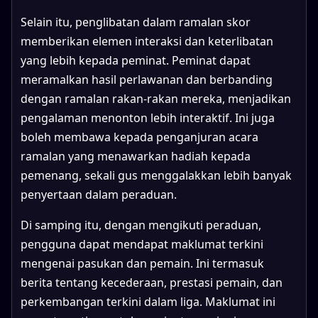
Selain itu, penglibatan dalam ramalan skor
memberikan elemen interaksi dan keterlibatan
yang lebih kepada peminat. Peminat dapat
meramalkan hasil perlawanan dan berbanding
dengan ramalan rakan-rakan mereka, menjadikan
pengalaman menonton lebih interaktif. Ini juga
boleh membawa kepada penganjuran acara
ramalan yang menawarkan hadiah kepada
pemenang, sekali gus menggalakkan lebih banyak
penyertaan dalam peraduan.
Di samping itu, dengan mengikuti peraduan,
pengguna dapat mendapat maklumat terkini
mengenai pasukan dan pemain. Ini termasuk
berita tentang kecederaan, prestasi pemain, dan
perkembangan terkini dalam liga. Maklumat ini