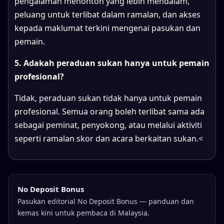
pengalaman menonton yang lebih mendalam,
peluang untuk terlibat dalam ramalan, dan akses
kepada maklumat terkini mengenai pasukan dan
pemain.
5. Adakah peraduan sukan hanya untuk pemain
profesional?
Tidak, peraduan sukan tidak hanya untuk pemain
profesional. Semua orang boleh terlibat sama ada
sebagai peminat, penyokong, atau melalui aktiviti
seperti ramalan skor dan acara berkaitan sukan.<
No Deposit Bonus
Pasukan editorial No Deposit Bonus — panduan dan
kemas kini untuk pembaca di Malaysia.