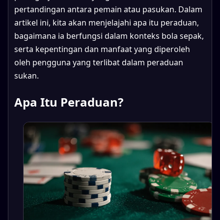
pertandingan antara pemain atau pasukan. Dalam
artikel ini, kita akan menjelajahi apa itu peraduan,
bagaimana ia berfungsi dalam konteks bola sepak,
serta kepentingan dan manfaat yang diperoleh
oleh pengguna yang terlibat dalam peraduan
sukan.
Apa Itu Peraduan?