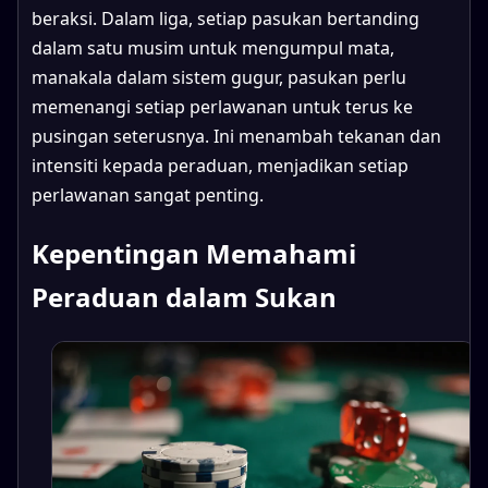
beraksi. Dalam liga, setiap pasukan bertanding
dalam satu musim untuk mengumpul mata,
manakala dalam sistem gugur, pasukan perlu
memenangi setiap perlawanan untuk terus ke
pusingan seterusnya. Ini menambah tekanan dan
intensiti kepada peraduan, menjadikan setiap
perlawanan sangat penting.
Kepentingan Memahami
Peraduan dalam Sukan