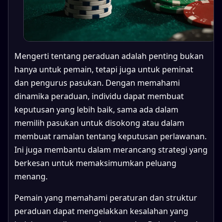
Mengerti tentang peraduan adalah penting bukan
hanya untuk pemain, tetapi juga untuk peminat
dan pengurus pasukan. Dengan memahami
dinamika peraduan, individu dapat membuat
keputusan yang lebih baik, sama ada dalam
memilih pasukan untuk disokong atau dalam
membuat ramalan tentang keputusan perlawanan.
Ini juga membantu dalam merancang strategi yang
berkesan untuk memaksimumkan peluang
menang.
Pemain yang memahami peraturan dan struktur
peraduan dapat mengelakkan kesalahan yang