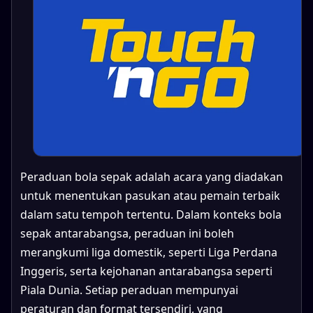
Peraduan bola sepak adalah acara yang diadakan
untuk menentukan pasukan atau pemain terbaik
dalam satu tempoh tertentu. Dalam konteks bola
sepak antarabangsa, peraduan ini boleh
merangkumi liga domestik, seperti Liga Perdana
Inggeris, serta kejohanan antarabangsa seperti
Piala Dunia. Setiap peraduan mempunyai
peraturan dan format tersendiri, yang