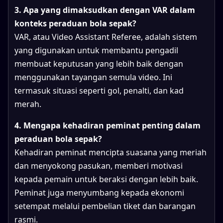
3. Apa yang dimaksudkan dengan VAR dalam
konteks peraduan bola sepak?
VAR, atau Video Assistant Referee, adalah sistem
yang digunakan untuk membantu pengadil
membuat keputusan yang lebih baik dengan
menggunakan tayangan semula video. Ini
termasuk situasi seperti gol, penalti, dan kad
merah.
4. Mengapa kehadiran peminat penting dalam
peraduan bola sepak?
Kehadiran peminat mencipta suasana yang meriah
dan menyokong pasukan, memberi motivasi
kepada pemain untuk beraksi dengan lebih baik.
Peminat juga menyumbang kepada ekonomi
setempat melalui pembelian tiket dan barangan
rasmi.