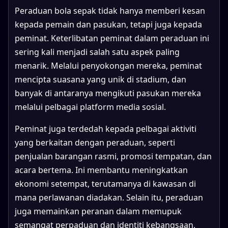
Peraduan bola sepak tidak hanya memberi kesan
kepada pemain dan pasukan, tetapi juga kepada
peminat. Keterlibatan peminat dalam peraduan ini
sering kali menjadi salah satu aspek paling
menarik. Melalui penyokongan mereka, peminat
mencipta suasana yang unik di stadium, dan
banyak di antaranya mengikuti pasukan mereka
melalui pelbagai platform media sosial.
Peminat juga terdedah kepada pelbagai aktiviti
yang berkaitan dengan peraduan, seperti
penjualan barangan rasmi, promosi tempatan, dan
acara bertema. Ini membantu meningkatkan
ekonomi setempat, terutamanya di kawasan di
mana perlawanan diadakan. Selain itu, peraduan
juga memainkan peranan dalam memupuk
semangat perpaduan dan identiti kebangsaan,