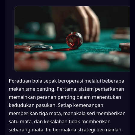
Peraduan bola sepak beroperasi melalui beberapa
mekanisme penting. Pertama, sistem pemarkahan
memainkan peranan penting dalam menentukan
kedudukan pasukan. Setiap kemenangan
memberikan tiga mata, manakala seri memberikan
satu mata, dan kekalahan tidak memberikan
sebarang mata. Ini bermakna strategi permainan