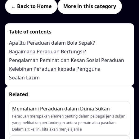
← Back to Home
More in this category
Table of contents
Apa Itu Peraduan dalam Bola Sepak?
Bagaimana Peraduan Berfungsi?
Pengalaman Peminat dan Kesan Sosial Peraduan
Kelebihan Peraduan kepada Pengguna
Soalan Lazim
Related
Memahami Peraduan dalam Dunia Sukan
Peraduan merupakan elemen penting dalam pelbagai jenis sukan
yang melibatkan pertandingan antara pemain atau pasukan.
Dalam artikel ini, kita akan menjelajahi a