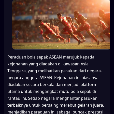
Peraduan bola sepak ASEAN merujuk kepada
kejohanan yang diadakan di kawasan Asia
Tenggara, yang melibatkan pasukan dari negara-
negara anggota ASEAN. Kejohanan ini biasanya
diadakan secara berkala dan menjadi platform
utama untuk mengangkat mutu bola sepak di
rantau ini. Setiap negara menghantar pasukan
terbaiknya untuk bersaing merebut gelaran juara,
menjadikan peraduan ini sebagai puncak prestasi