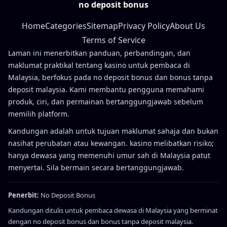
no deposit bonus
Home
Categories
Sitemap
Privacy Policy
About Us
Terms of Service
Laman ini menerbitkan panduan, perbandingan, dan
maklumat praktikal tentang kasino untuk pembaca di
Malaysia, berfokus pada no deposit bonus dan bonus tanpa
deposit malaysia. Kami membantu pengguna memahami
produk, ciri, dan permainan bertanggungjawab sebelum
memilih platform.
Kandungan adalah untuk tujuan maklumat sahaja dan bukan
nasihat perubatan atau kewangan. kasino melibatkan risiko;
hanya dewasa yang memenuhi umur sah di Malaysia patut
menyertai. Sila bermain secara bertanggungjawab.
Penerbit:
No Deposit Bonus
Kandungan ditulis untuk pembaca dewasa di Malaysia yang berminat
dengan no deposit bonus dan bonus tanpa deposit malaysia.