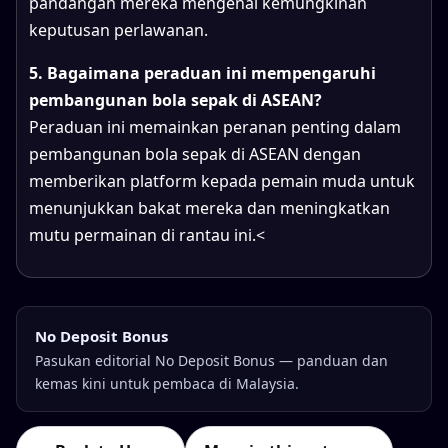
pandangan mereka mengenai kemungkinan
keputusan perlawanan.
5. Bagaimana peraduan ini mempengaruhi
pembangunan bola sepak di ASEAN?
Peraduan ini memainkan peranan penting dalam
pembangunan bola sepak di ASEAN dengan
memberikan platform kepada pemain muda untuk
menunjukkan bakat mereka dan meningkatkan
mutu permainan di rantau ini.<
No Deposit Bonus
Pasukan editorial No Deposit Bonus — panduan dan
kemas kini untuk pembaca di Malaysia.