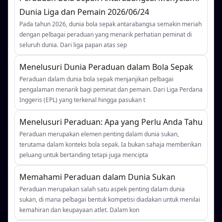
Dunia Liga dan Pemain 2026/06/24
Pada tahun 2026, dunia bola sepak antarabangsa semakin meriah
dengan pelbagai peraduan yang menarik perhatian peminat di
seluruh dunia. Dari liga papan atas sep
Menelusuri Dunia Peraduan dalam Bola Sepak
Peraduan dalam dunia bola sepak menjanjikan pelbagai
pengalaman menarik bagi peminat dan pemain. Dari Liga Perdana
Inggeris (EPL) yang terkenal hingga pasukan t
Menelusuri Peraduan: Apa yang Perlu Anda Tahu
Peraduan merupakan elemen penting dalam dunia sukan,
terutama dalam konteks bola sepak. Ia bukan sahaja memberikan
peluang untuk bertanding tetapi juga mencipta
Memahami Peraduan dalam Dunia Sukan
Peraduan merupakan salah satu aspek penting dalam dunia
sukan, di mana pelbagai bentuk kompetisi diadakan untuk menilai
kemahiran dan keupayaan atlet. Dalam kon