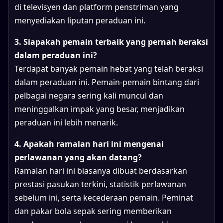
di televisyen dan platform penstriman yang
menyediakan liputan peraduan ini.
3. Siapakah pemain terbaik yang pernah beraksi
dalam peraduan ini?
Terdapat banyak pemain hebat yang telah beraksi
dalam peraduan ini. Pemain-pemain bintang dari
pelbagai negara sering kali muncul dan
meninggalkan impak yang besar, menjadikan
peraduan ini lebih menarik.
4. Apakah ramalan hari ini mengenai
perlawanan yang akan datang?
Ramalan hari ini biasanya dibuat berdasarkan
prestasi pasukan terkini, statistik perlawanan
sebelum ini, serta kecederaan pemain. Peminat
dan pakar bola sepak sering memberikan