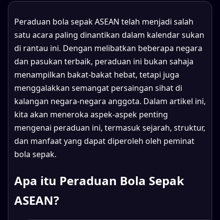
Peraduan bola sepak ASEAN telah menjadi salah
satu acara paling dinantikan dalam kalendar sukan
di rantau ini. Dengan melibatkan beberapa negara
dan pasukan terbaik, peraduan ini bukan sahaja
menampilkan bakat-bakat hebat, tetapi juga
menggalakkan semangat persaingan sihat di
kalangan negara-negara anggota. Dalam artikel ini,
kita akan meneroka aspek-aspek penting
mengenai peraduan ini, termasuk sejarah, struktur,
dan manfaat yang dapat diperoleh oleh peminat
bola sepak.
Apa itu Peraduan Bola Sepak
ASEAN?