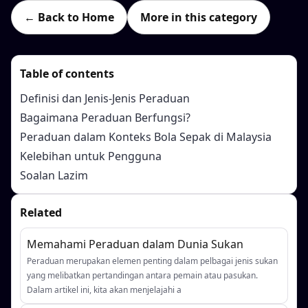
← Back to Home
More in this category
Table of contents
Definisi dan Jenis-Jenis Peraduan
Bagaimana Peraduan Berfungsi?
Peraduan dalam Konteks Bola Sepak di Malaysia
Kelebihan untuk Pengguna
Soalan Lazim
Related
Memahami Peraduan dalam Dunia Sukan
Peraduan merupakan elemen penting dalam pelbagai jenis sukan
yang melibatkan pertandingan antara pemain atau pasukan.
Dalam artikel ini, kita akan menjelajahi a