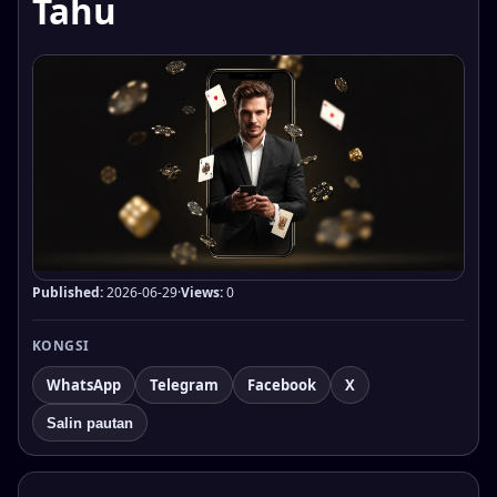
Tahu
Published:
2026-06-29
·
Views:
0
KONGSI
WhatsApp
Telegram
Facebook
X
Salin pautan