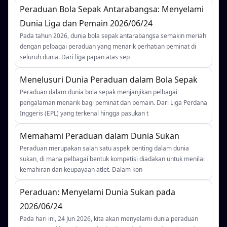
Peraduan Bola Sepak Antarabangsa: Menyelami
Dunia Liga dan Pemain 2026/06/24
Pada tahun 2026, dunia bola sepak antarabangsa semakin meriah
dengan pelbagai peraduan yang menarik perhatian peminat di
seluruh dunia. Dari liga papan atas sep
Menelusuri Dunia Peraduan dalam Bola Sepak
Peraduan dalam dunia bola sepak menjanjikan pelbagai
pengalaman menarik bagi peminat dan pemain. Dari Liga Perdana
Inggeris (EPL) yang terkenal hingga pasukan t
Memahami Peraduan dalam Dunia Sukan
Peraduan merupakan salah satu aspek penting dalam dunia
sukan, di mana pelbagai bentuk kompetisi diadakan untuk menilai
kemahiran dan keupayaan atlet. Dalam kon
Peraduan: Menyelami Dunia Sukan pada
2026/06/24
Pada hari ini, 24 Jun 2026, kita akan menyelami dunia peraduan