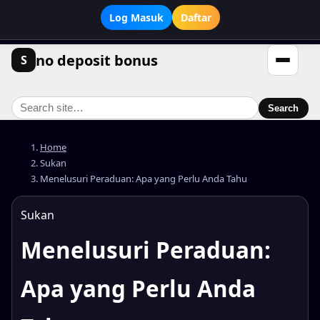
Log Masuk
Daftar
no deposit bonus
S
Search
Search
Home
Sukan
Menelusuri Peraduan: Apa yang Perlu Anda Tahu
Sukan
Menelusuri Peraduan:
Apa yang Perlu Anda