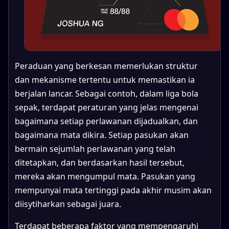
Peraduan yang berkesan memerlukan struktur
dan mekanisme tertentu untuk memastikan ia
berjalan lancar. Sebagai contoh, dalam liga bola
sepak, terdapat peraturan yang jelas mengenai
bagaimana setiap perlawanan dijadualkan, dan
bagaimana mata dikira. Setiap pasukan akan
bermain sejumlah perlawanan yang telah
ditetapkan, dan berdasarkan hasil tersebut,
mereka akan mengumpul mata. Pasukan yang
mempunyai mata tertinggi pada akhir musim akan
diisytiharkan sebagai juara.
Terdapat beberapa faktor yang mempengaruhi