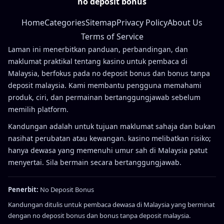
no deposit bonus
Home
Categories
Sitemap
Privacy Policy
About Us
Terms of Service
Laman ini menerbitkan panduan, perbandingan, dan
maklumat praktikal tentang kasino untuk pembaca di
Malaysia, berfokus pada no deposit bonus dan bonus tanpa
deposit malaysia. Kami membantu pengguna memahami
produk, ciri, dan permainan bertanggungjawab sebelum
memilih platform.
Kandungan adalah untuk tujuan maklumat sahaja dan bukan
nasihat perubatan atau kewangan. kasino melibatkan risiko;
hanya dewasa yang memenuhi umur sah di Malaysia patut
menyertai. Sila bermain secara bertanggungjawab.
Penerbit:
No Deposit Bonus
Kandungan ditulis untuk pembaca dewasa di Malaysia yang berminat
dengan no deposit bonus dan bonus tanpa deposit malaysia.