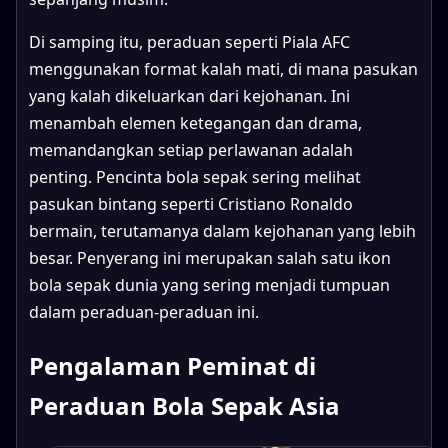
Di samping itu, peraduan seperti Piala AFC
menggunakan format kalah mati, di mana pasukan
yang kalah dikeluarkan dari kejohanan. Ini
menambah elemen ketegangan dan drama,
memandangkan setiap perlawanan adalah
penting. Pencinta bola sepak sering melihat
pasukan bintang seperti Cristiano Ronaldo
bermain, terutamanya dalam kejohanan yang lebih
besar. Penyerang ini merupakan salah satu ikon
bola sepak dunia yang sering menjadi tumpuan
dalam peraduan-peraduan ini.
Pengalaman Peminat di
Peraduan Bola Sepak Asia