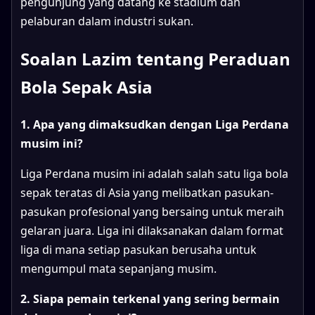
pengunjung yang datang ke stadium dan
pelaburan dalam industri sukan.
Soalan Lazim tentang Peraduan
Bola Sepak Asia
1. Apa yang dimaksudkan dengan Liga Perdana
musim ini?
Liga Perdana musim ini adalah salah satu liga bola
sepak teratas di Asia yang melibatkan pasukan-
pasukan profesional yang bersaing untuk meraih
gelaran juara. Liga ini dilaksanakan dalam format
liga di mana setiap pasukan berusaha untuk
mengumpul mata sepanjang musim.
2. Siapa pemain terkenal yang sering bermain