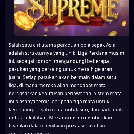
Salah satu ciri utama peraduan bola sepak Asia
adalah strukturnya yang unik. Liga Perdana musim
ini, sebagai contoh, mengandungi beberapa
pasukan yang bersaing untuk meraih gelaran
juara. Setiap pasukan akan bermain dalam satu
liga, di mana mereka akan mendapat mata
berdasarkan keputusan perlawanan. Sistem mata
ini biasanya terdiri daripada tiga mata untuk
kemenangan, satu mata untuk seri, dan tiada mata
untuk kekalahan. Mekanisme ini memberikan
keadilan dalam penilaian prestasi pasukan
sepanjang musim.