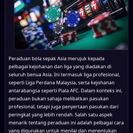
Peraduan bola sepak Asia merujuk kepada
pelbagai kejohanan dan liga yang diadakan di
seluruh benua Asia. Ini termasuk liga profesional,
seperti Liga Perdana Malaysia, serta kejohanan
antarabangsa seperti Piala AFC. Dalam konteks ini,
peraduan bukan sahaja melibatkan pasukan
profesional, tetapi juga penyertaan pasukan dari
peringkat yang lebih rendah. Salah satu aspek
menarik tentang peraduan ini adalah pelbagai cara
yang digunakan untuk menilai dan menentukan