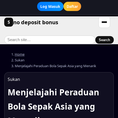
Log Masuk
Daftar
no deposit bonus
S
Search
Search
Home
Sukan
Menjelajahi Peraduan Bola Sepak Asia yang Menarik
Sukan
Menjelajahi Peraduan
Bola Sepak Asia yang