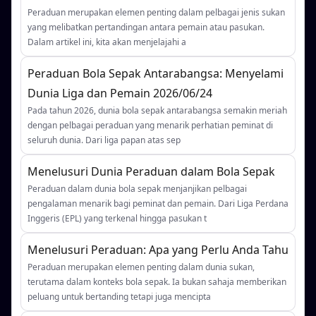
Peraduan merupakan elemen penting dalam pelbagai jenis sukan
yang melibatkan pertandingan antara pemain atau pasukan.
Dalam artikel ini, kita akan menjelajahi a
Peraduan Bola Sepak Antarabangsa: Menyelami
Dunia Liga dan Pemain 2026/06/24
Pada tahun 2026, dunia bola sepak antarabangsa semakin meriah
dengan pelbagai peraduan yang menarik perhatian peminat di
seluruh dunia. Dari liga papan atas sep
Menelusuri Dunia Peraduan dalam Bola Sepak
Peraduan dalam dunia bola sepak menjanjikan pelbagai
pengalaman menarik bagi peminat dan pemain. Dari Liga Perdana
Inggeris (EPL) yang terkenal hingga pasukan t
Menelusuri Peraduan: Apa yang Perlu Anda Tahu
Peraduan merupakan elemen penting dalam dunia sukan,
terutama dalam konteks bola sepak. Ia bukan sahaja memberikan
peluang untuk bertanding tetapi juga mencipta