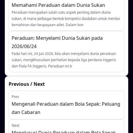
Memahami Peraduan dalam Dunia Sukan
Peraduan merupakan salah satu aspek penting dalam dunia
sukan, di mana pelbagai bentuk kompetisi diadakan untuk menilai
kemahiran dan keupayaan atlet. Dalam kon
Peraduan: Menyelami Dunia Sukan pada
2026/06/24
Pada hari ini, 24 Jun 2026, kita akan menyelami dunia peraduan
sukan, mengkhususkan perhatian kepada liga perdana inggeris
dan Piala FA Inggeris. Peraduan ini b
Previous / Next
Prev
Mengenali Peraduan dalam Bola Sepak: Peluang
dan Cabaran
Next
Menelusuri Dunia Peraduan dalam Bola Sepak