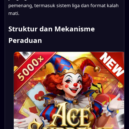
pemenang, termasuk sistem liga dan format kalah
mati.
Struktur dan Mekanisme
Peraduan