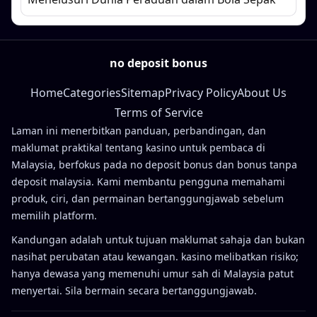
no deposit bonus
Home
Categories
Sitemap
Privacy Policy
About Us
Terms of Service
Laman ini menerbitkan panduan, perbandingan, dan
maklumat praktikal tentang kasino untuk pembaca di
Malaysia, berfokus pada no deposit bonus dan bonus tanpa
deposit malaysia. Kami membantu pengguna memahami
produk, ciri, dan permainan bertanggungjawab sebelum
memilih platform.
Kandungan adalah untuk tujuan maklumat sahaja dan bukan
nasihat perubatan atau kewangan. kasino melibatkan risiko;
hanya dewasa yang memenuhi umur sah di Malaysia patut
menyertai. Sila bermain secara bertanggungjawab.