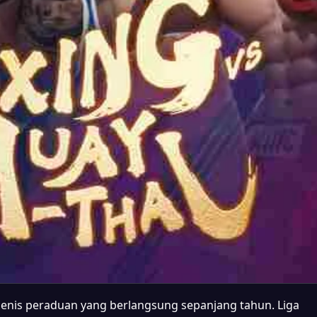
jenis peraduan yang berlangsung sepanjang tahun. Liga