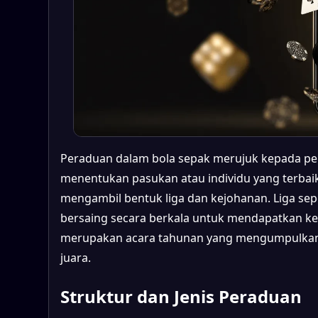
Peraduan dalam bola sepak merujuk kepada pe
menentukan pasukan atau individu yang terbaik 
mengambil bentuk liga dan kejohanan. Liga sep
bersaing secara berkala untuk mendapatkan ke
merupakan acara tahunan yang mengumpulkan 
juara.
Struktur dan Jenis Peraduan