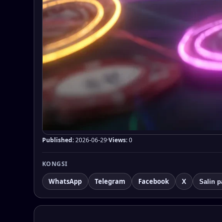
Published:
2026-06-29
·
Views:
0
KONGSI
WhatsApp
Telegram
Facebook
X
Salin p