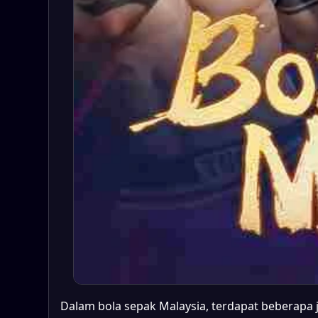
Dalam bola sepak Malaysia, terdapat beberapa 