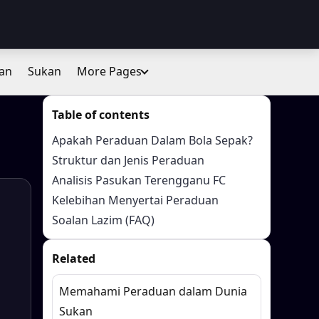
kan
Sukan
More Pages
Table of contents
Apakah Peraduan Dalam Bola Sepak?
Struktur dan Jenis Peraduan
Analisis Pasukan Terengganu FC
Kelebihan Menyertai Peraduan
Soalan Lazim (FAQ)
a
Related
Memahami Peraduan dalam Dunia
Sukan