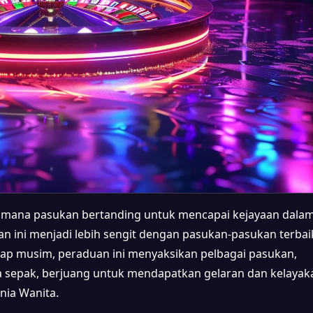
i mana pasukan bertanding untuk mencapai kejayaan dala
uan ini menjadi lebih sengit dengan pasukan-pasukan terbai
iap musim, peraduan ini menyaksikan pelbagai pasukan,
a sepak, berjuang untuk mendapatkan gelaran dan kelayak
nia Wanita.