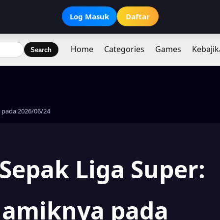
Log Masuk
Daftar
Home
Categories
Games
Kebaji
Search
 pada 2026/06/24
Sepak Liga Super:
amiknya pada