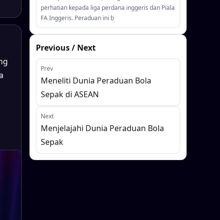
perhatian kepada liga perdana inggeris dan Piala
FA Inggeris. Peraduan ini b
Previous / Next
ng
Prev
a
Meneliti Dunia Peraduan Bola
Sepak di ASEAN
Next
Menjelajahi Dunia Peraduan Bola
Sepak