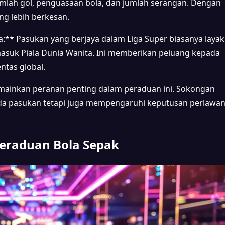
 jumlah gol, penguasaan bola, dan jumlah serangan. Dengan
ang lebih berkesan.
:** Pasukan yang berjaya dalam Liga Super biasanya layak
asuk Piala Dunia Wanita. Ini memberikan peluang kepada
tas global.
mainkan peranan penting dalam peraduan ini. Sokongan
a pasukan tetapi juga mempengaruhi keputusan perlawa
eraduan Bola Sepak