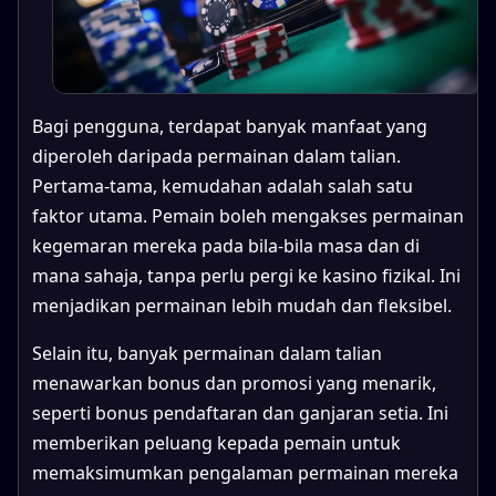
Bagi pengguna, terdapat banyak manfaat yang
diperoleh daripada permainan dalam talian.
Pertama-tama, kemudahan adalah salah satu
faktor utama. Pemain boleh mengakses permainan
kegemaran mereka pada bila-bila masa dan di
mana sahaja, tanpa perlu pergi ke kasino fizikal. Ini
menjadikan permainan lebih mudah dan fleksibel.
Selain itu, banyak permainan dalam talian
menawarkan bonus dan promosi yang menarik,
seperti bonus pendaftaran dan ganjaran setia. Ini
memberikan peluang kepada pemain untuk
memaksimumkan pengalaman permainan mereka