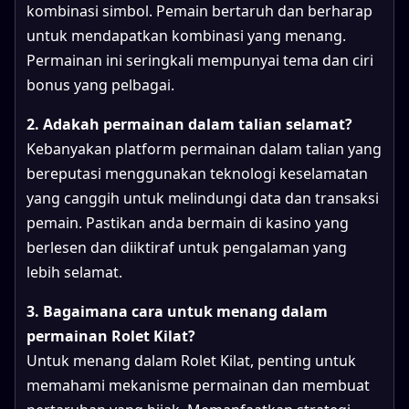
kombinasi simbol. Pemain bertaruh dan berharap
untuk mendapatkan kombinasi yang menang.
Permainan ini seringkali mempunyai tema dan ciri
bonus yang pelbagai.
2. Adakah permainan dalam talian selamat?
Kebanyakan platform permainan dalam talian yang
bereputasi menggunakan teknologi keselamatan
yang canggih untuk melindungi data dan transaksi
pemain. Pastikan anda bermain di kasino yang
berlesen dan diiktiraf untuk pengalaman yang
lebih selamat.
3. Bagaimana cara untuk menang dalam
permainan Rolet Kilat?
Untuk menang dalam Rolet Kilat, penting untuk
memahami mekanisme permainan dan membuat