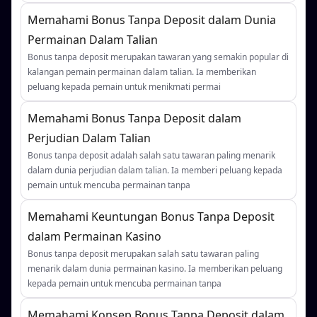
Memahami Bonus Tanpa Deposit dalam Dunia
Permainan Dalam Talian
Bonus tanpa deposit merupakan tawaran yang semakin popular di
kalangan pemain permainan dalam talian. Ia memberikan
peluang kepada pemain untuk menikmati permai
Memahami Bonus Tanpa Deposit dalam
Perjudian Dalam Talian
Bonus tanpa deposit adalah salah satu tawaran paling menarik
dalam dunia perjudian dalam talian. Ia memberi peluang kepada
pemain untuk mencuba permainan tanpa
Memahami Keuntungan Bonus Tanpa Deposit
dalam Permainan Kasino
Bonus tanpa deposit merupakan salah satu tawaran paling
menarik dalam dunia permainan kasino. Ia memberikan peluang
kepada pemain untuk mencuba permainan tanpa
Memahami Konsep Bonus Tanpa Deposit dalam