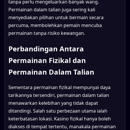
tanpa perlu mengeluarkan banyak wang.
Permainan dalam talian juga sering kali
menyediakan pilihan untuk bermain secara
percuma, membolehkan pemain mencuba
permainan tanpa risiko kewangan.
Perbandingan Antara
Permainan Fizikal dan
Permainan Dalam Talian
Sementara permainan fizikal mempunyai daya
tarikannya tersendiri, permainan dalam talian
menawarkan kelebihan yang tidak dapat
ditandingi. Salah satu perbezaan utama ialah
keterbatasan lokasi. Kasino fizikal hanya boleh
diakses di tempat tertentu, manakala permainan