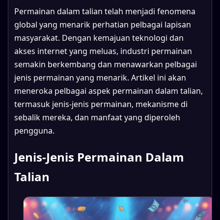
Permainan dalam talian telah menjadi fenomena
global yang menarik perhatian pelbagai lapisan
masyarakat. Dengan kemajuan teknologi dan
akses internet yang meluas, industri permainan
semakin berkembang dan menawarkan pelbagai
jenis permainan yang menarik. Artikel ini akan
meneroka pelbagai aspek permainan dalam talian,
termasuk jenis-jenis permainan, mekanisme di
sebalik mereka, dan manfaat yang diperoleh
pengguna.
Jenis-Jenis Permainan Dalam
Talian