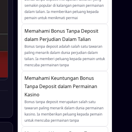
semakin popular di kalangan pemain permainan
dalam talian. Ia memberikan peluang kepada
pemain untuk menikmati permai
Memahami Bonus Tanpa Deposit
dalam Perjudian Dalam Talian
Bonus tanpa deposit adalah salah satu tawaran
paling menarik dalam dunia perjudian dalam
talian. Ia memberi peluang kepada pemain untuk
mencuba permainan tanpa
Memahami Keuntungan Bonus
Tanpa Deposit dalam Permainan
Kasino
Bonus tanpa deposit merupakan salah satu
tawaran paling menarik dalam dunia permainan
kasino. Ia memberikan peluang kepada pemain
untuk mencuba permainan tanpa