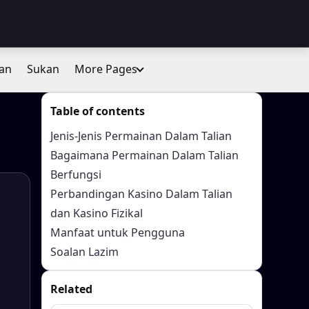
kan
Sukan
More Pages
Table of contents
Jenis-Jenis Permainan Dalam Talian
Bagaimana Permainan Dalam Talian
Berfungsi
Perbandingan Kasino Dalam Talian
dan Kasino Fizikal
Manfaat untuk Pengguna
Soalan Lazim
Related