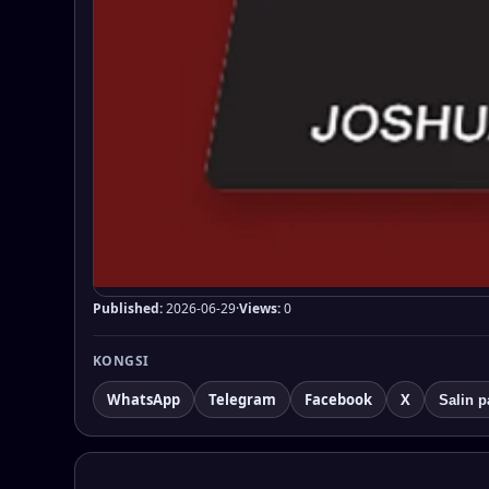
Published:
2026-06-29
·
Views:
0
KONGSI
WhatsApp
Telegram
Facebook
X
Salin p