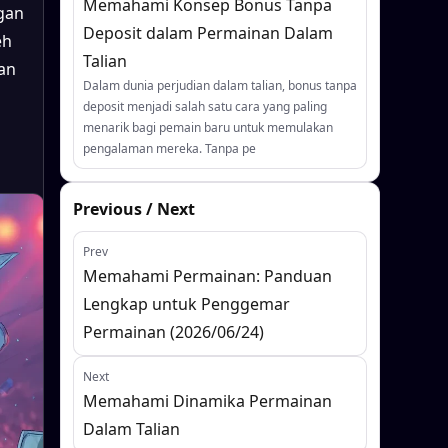
Memahami Konsep Bonus Tanpa
gan
Deposit dalam Permainan Dalam
eh
Talian
nan
Dalam dunia perjudian dalam talian, bonus tanpa
deposit menjadi salah satu cara yang paling
menarik bagi pemain baru untuk memulakan
pengalaman mereka. Tanpa pe
Previous / Next
Prev
Memahami Permainan: Panduan
Lengkap untuk Penggemar
Permainan (2026/06/24)
Next
Memahami Dinamika Permainan
Dalam Talian