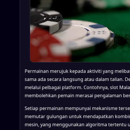
Permainan merujuk kepada aktiviti yang meliba
sama ada secara langsung atau dalam talian. D
melalui pelbagai platform. Contohnya, slot Mal
membolehkan pemain merasai pengalaman ber
Setiap permainan mempunyai mekanisme tersend
memutar gulungan untuk mendapatkan kombina
mesin, yang menggunakan algoritma tertentu 