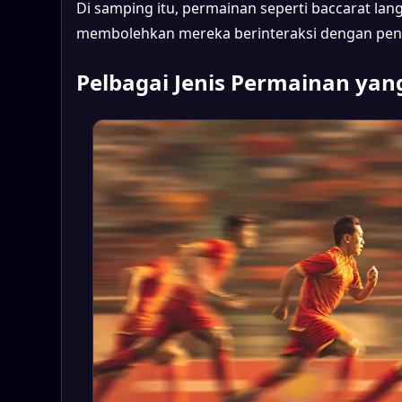
Di samping itu, permainan seperti baccarat 
membolehkan mereka berinteraksi dengan peng
Pelbagai Jenis Permainan yan