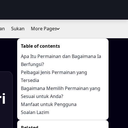
kan
Sukan
More Pages
Table of contents
Apa Itu Permainan dan Bagaimana Ia
Berfungsi?
Pelbagai Jenis Permainan yang
Tersedia
Bagaimana Memilih Permainan yang
i
Sesuai untuk Anda?
Manfaat untuk Pengguna
Soalan Lazim
Related