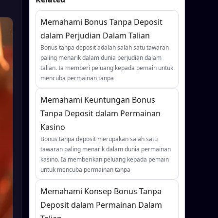
Memahami Bonus Tanpa Deposit
dalam Perjudian Dalam Talian
Bonus tanpa deposit adalah salah satu tawaran
paling menarik dalam dunia perjudian dalam
talian. Ia memberi peluang kepada pemain untuk
mencuba permainan tanpa
Memahami Keuntungan Bonus
Tanpa Deposit dalam Permainan
Kasino
Bonus tanpa deposit merupakan salah satu
tawaran paling menarik dalam dunia permainan
kasino. Ia memberikan peluang kepada pemain
untuk mencuba permainan tanpa
Memahami Konsep Bonus Tanpa
Deposit dalam Permainan Dalam