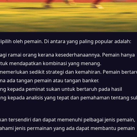
pilih oleh pemain. Di antara yang paling popular adalah:
bagi ramai orang kerana kesederhanaannya. Pemain hanya
ntuk mendapatkan kombinasi yang menang.
memerlukan sedikit strategi dan kemahiran. Pemain berta
a ada tangan pemain atau tangan banker.
ng kepada peminat sukan untuk bertaruh pada hasil
g kepada analisis yang tepat dan pemahaman tentang su
ikan tersendiri dan dapat memenuhi pelbagai jenis pemain,
ahami jenis permainan yang ada dapat membantu pemain