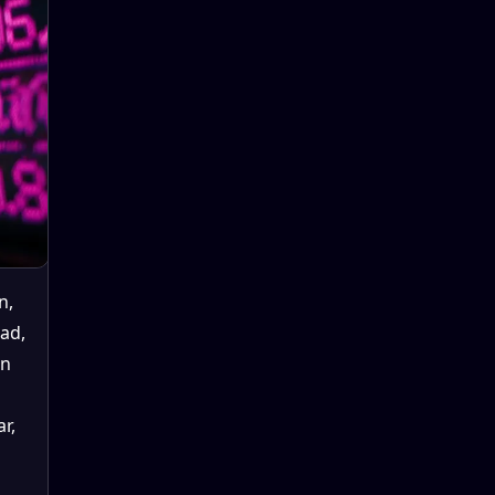
n,
ad,
an
r,