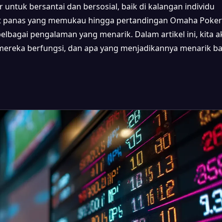
 untuk bersantai dan bersosial, baik di kalangan individu
t panas yang memukau hingga pertandingan Omaha Poker
lbagai pengalaman yang menarik. Dalam artikel ini, kita 
 mereka berfungsi, dan apa yang menjadikannya menarik ba