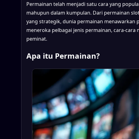
Permainan telah menjadi satu cara yang popular
mahupun dalam kumpulan. Dari permainan slo
yang strategik, dunia permainan menawarkan pe
meneroka pelbagai jenis permainan, cara-cara
peminat.
Apa itu Permainan?