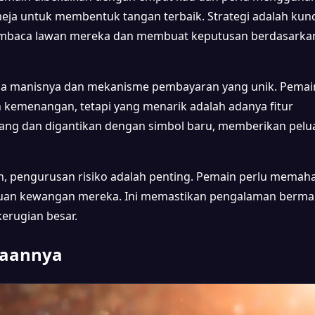
meja untuk membentuk tangan terbaik. Strategi adalah kunc
membaca lawan mereka dan membuat keputusan berdasarka
ema manisnya dan mekanisme pembayaran yang unik. Pemai
kemenangan, tetapi yang menarik adalah adanya fitur
ang dan digantikan dengan simbol baru, memberikan pelu
 pengurusan risiko adalah penting. Pemain perlu memah
uan kewangan mereka. Ini memastikan pengalaman berma
erugian besar.
naannya