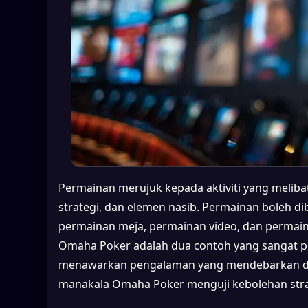
Permainan merujuk kepada aktiviti yang meliba
strategi, dan elemen nasib. Permainan boleh d
permainan meja, permainan video, dan permaina
Omaha Poker adalah dua contoh yang sangat po
menawarkan pengalaman yang mendebarkan den
manakala Omaha Poker menguji kebolehan stra