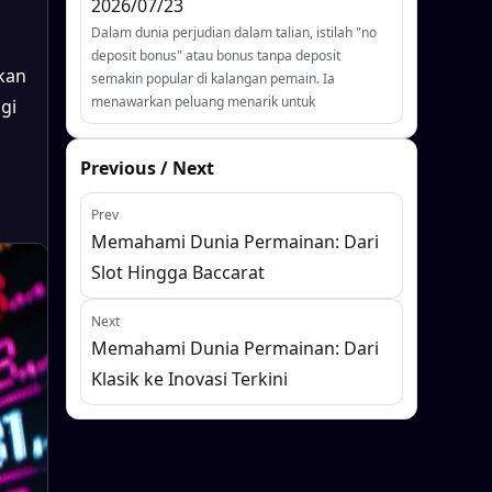
2026/07/23
Dalam dunia perjudian dalam talian, istilah "no
deposit bonus" atau bonus tanpa deposit
akan
semakin popular di kalangan pemain. Ia
menawarkan peluang menarik untuk
gi
Previous / Next
Prev
Memahami Dunia Permainan: Dari
Slot Hingga Baccarat
Next
Memahami Dunia Permainan: Dari
Klasik ke Inovasi Terkini