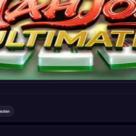
autan