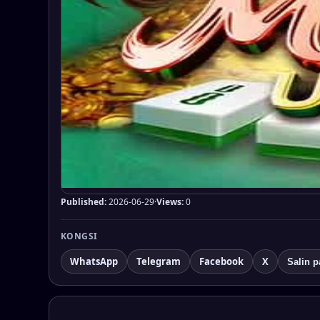
Published:
2026-06-29
·
Views:
0
KONGSI
WhatsApp
Telegram
Facebook
X
Salin p