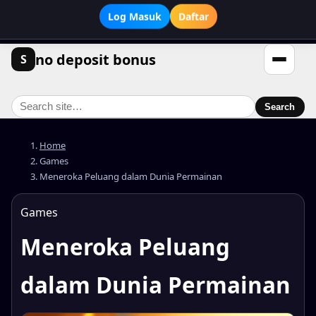
Log Masuk
Daftar
no deposit bonus
S
Search
Search
Home
Games
Meneroka Peluang dalam Dunia Permainan
Games
Meneroka Peluang
dalam Dunia Permainan