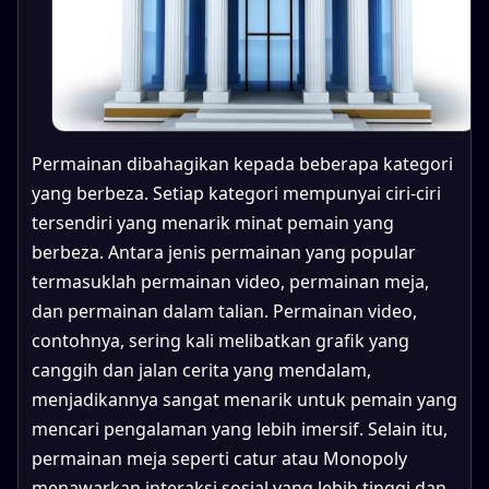
Permainan dibahagikan kepada beberapa kategori
yang berbeza. Setiap kategori mempunyai ciri-ciri
tersendiri yang menarik minat pemain yang
berbeza. Antara jenis permainan yang popular
termasuklah permainan video, permainan meja,
dan permainan dalam talian. Permainan video,
contohnya, sering kali melibatkan grafik yang
canggih dan jalan cerita yang mendalam,
menjadikannya sangat menarik untuk pemain yang
mencari pengalaman yang lebih imersif. Selain itu,
permainan meja seperti catur atau Monopoly
menawarkan interaksi sosial yang lebih tinggi dan