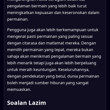
pengalaman bermain yang lebih baik turut
meningkatkan kepuasan dan keseronokan dalam
permainan.
Pengguna juga akan lebih berkemampuan untuk
mengenal pasti permainan yang paling sesuai
dengan citarasa dan matlamat mereka. Dengan
memilih permainan yang tepat, mereka bukan
sahaja akan menikmati pengalaman bermain yang
lebih menarik tetapi juga akan lebih berpeluang
untuk meraih keuntungan. Keseluruhannya,
dengan pendekatan yang betul, dunia permainan
boleh menjadi sumber hiburan yang sangat
memuaskan.
Soalan Lazim