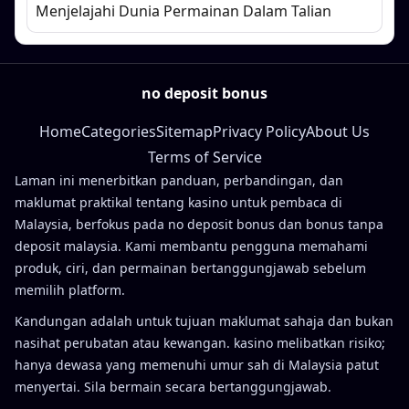
Menjelajahi Dunia Permainan Dalam Talian
no deposit bonus
Home
Categories
Sitemap
Privacy Policy
About Us
Terms of Service
Laman ini menerbitkan panduan, perbandingan, dan
maklumat praktikal tentang kasino untuk pembaca di
Malaysia, berfokus pada no deposit bonus dan bonus tanpa
deposit malaysia. Kami membantu pengguna memahami
produk, ciri, dan permainan bertanggungjawab sebelum
memilih platform.
Kandungan adalah untuk tujuan maklumat sahaja dan bukan
nasihat perubatan atau kewangan. kasino melibatkan risiko;
hanya dewasa yang memenuhi umur sah di Malaysia patut
menyertai. Sila bermain secara bertanggungjawab.