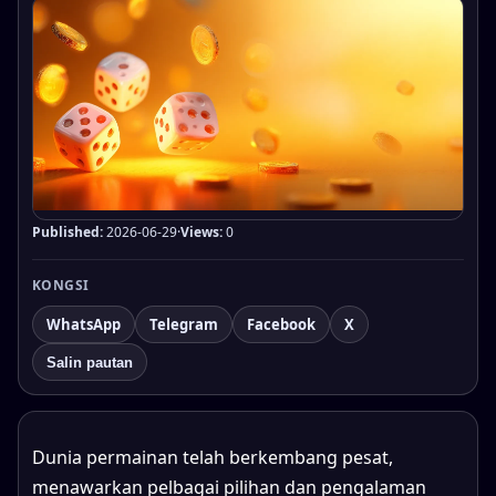
Published:
2026-06-29
·
Views:
0
KONGSI
WhatsApp
Telegram
Facebook
X
Salin pautan
Dunia permainan telah berkembang pesat,
menawarkan pelbagai pilihan dan pengalaman