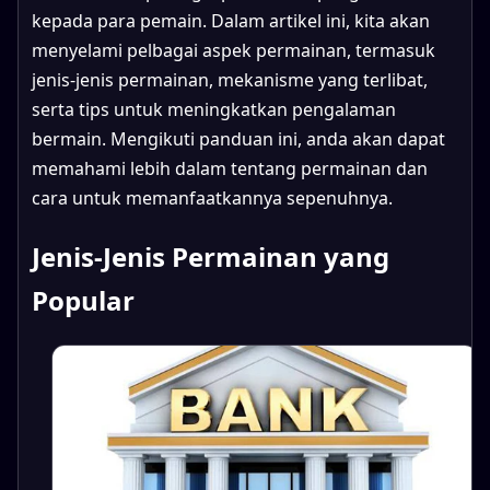
kepada para pemain. Dalam artikel ini, kita akan
menyelami pelbagai aspek permainan, termasuk
jenis-jenis permainan, mekanisme yang terlibat,
serta tips untuk meningkatkan pengalaman
bermain. Mengikuti panduan ini, anda akan dapat
memahami lebih dalam tentang permainan dan
cara untuk memanfaatkannya sepenuhnya.
Jenis-Jenis Permainan yang
Popular