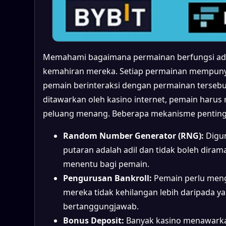
Memahami bagaimana permainan berfungsi ada
kemahiran mereka. Setiap permainan mempun
pemain berinteraksi dengan permainan tersebut
ditawarkan oleh kasino internet, pemain haru
peluang menang. Beberapa mekanisme penting
Random Number Generator (RNG):
Digun
putaran adalah adil dan tidak boleh dira
menentu bagi pemain.
Pengurusan Bankroll:
Pemain perlu meng
mereka tidak kehilangan lebih daripada y
bertanggungjawab.
Bonus Deposit:
Banyak kasino menawarka