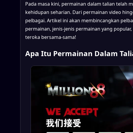
Pada masa kini, permainan dalam talian telah 
kehidupan seharian. Dari permainan video hingg
pelbagai. Artikel ini akan membincangkan pelb
permainan, jenis-jenis permainan yang popular,
teroka bersama-sama!
Apa Itu Permainan Dalam Tali