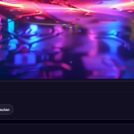
autan