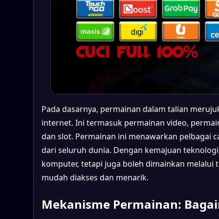
Pada dasarnya, permainan dalam talian meruju
internet. Ini termasuk permainan video, permai
dan slot. Permainan ini menawarkan pelbagai c
dari seluruh dunia. Dengan kemajuan teknologi
komputer, tetapi juga boleh dimainkan melalui t
mudah diakses dan menarik.
Mekanisme Permainan: Bagai