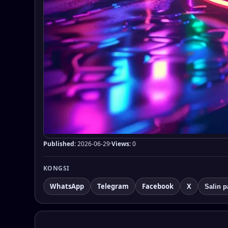
Published:
2026-06-29
·
Views:
0
KONGSI
WhatsApp
Telegram
Facebook
X
Salin p