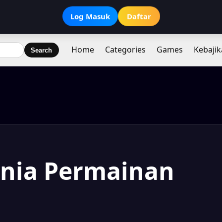
Log Masuk
Daftar
Home
Categories
Games
Kebaji
Search
unia Permainan