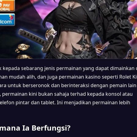
k kepada sebarang jenis permainan yang dapat dimainkan 
nan mudah alih, dan juga permainan kasino seperti Rolet Ki
ara untuk berseronok dan berinteraksi dengan pemain lain
, permainan kini bukan sahaja terhad kepada konsol atau
elefon pintar dan tablet. Ini menjadikan permainan lebih
mana Ia Berfungsi?