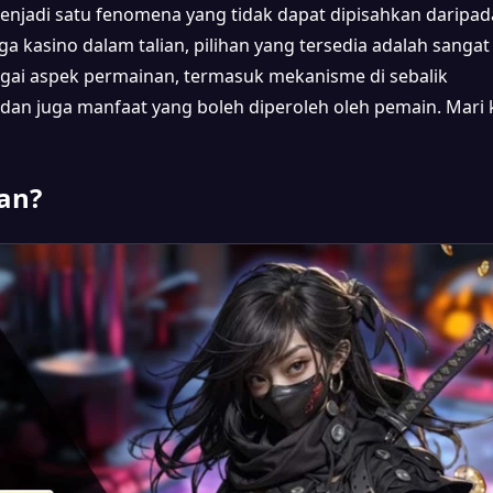
menjadi satu fenomena yang tidak dapat dipisahkan daripad
a kasino dalam talian, pilihan yang tersedia adalah sangat
agai aspek permainan, termasuk mekanisme di sebalik
 dan juga manfaat yang boleh diperoleh oleh pemain. Mari 
an?