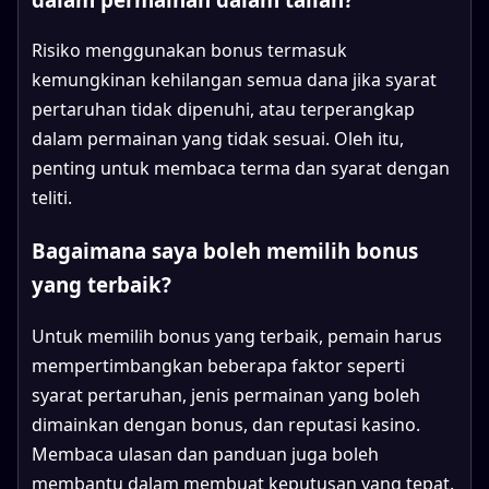
Risiko menggunakan bonus termasuk
kemungkinan kehilangan semua dana jika syarat
pertaruhan tidak dipenuhi, atau terperangkap
dalam permainan yang tidak sesuai. Oleh itu,
penting untuk membaca terma dan syarat dengan
teliti.
Bagaimana saya boleh memilih bonus
yang terbaik?
Untuk memilih bonus yang terbaik, pemain harus
mempertimbangkan beberapa faktor seperti
syarat pertaruhan, jenis permainan yang boleh
dimainkan dengan bonus, dan reputasi kasino.
Membaca ulasan dan panduan juga boleh
membantu dalam membuat keputusan yang tepat.