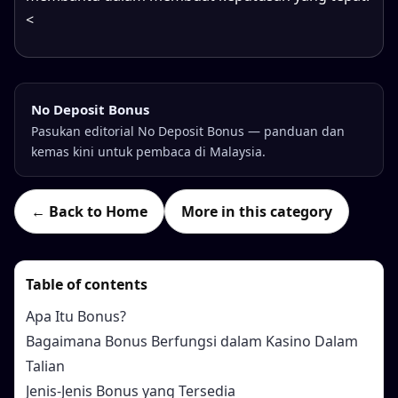
<
No Deposit Bonus
Pasukan editorial No Deposit Bonus — panduan dan
kemas kini untuk pembaca di Malaysia.
← Back to Home
More in this category
Table of contents
Apa Itu Bonus?
Bagaimana Bonus Berfungsi dalam Kasino Dalam
Talian
Jenis-Jenis Bonus yang Tersedia