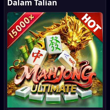
Dalam Talian