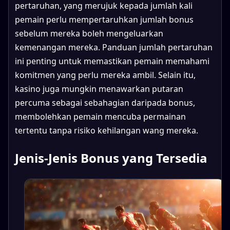
pertaruhan, yang merujuk kepada jumlah kali
pemain perlu mempertaruhkan jumlah bonus
sebelum mereka boleh mengeluarkan
kemenangan mereka. Panduan jumlah pertaruhan
ini penting untuk memastikan pemain memahami
komitmen yang perlu mereka ambil. Selain itu,
kasino juga mungkin menawarkan putaran
percuma sebagai sebahagian daripada bonus,
membolehkan pemain mencuba permainan
tertentu tanpa risiko kehilangan wang mereka.
Jenis-Jenis Bonus yang Tersedia