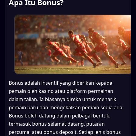
Apa Itu Bonus?
Bonus adalah insentif yang diberikan kepada
pemain oleh kasino atau platform permainan
dalam talian. Ia biasanya direka untuk menarik
pemain baru dan mengekalkan pemain sedia ada.
Bonus boleh datang dalam pelbagai bentuk,
termasuk bonus selamat datang, putaran
percuma, atau bonus deposit. Setiap jenis bonus