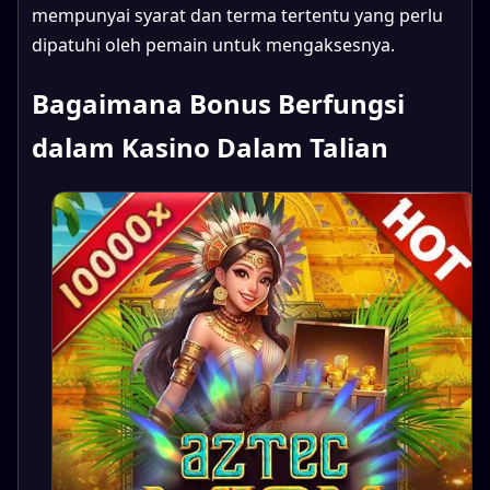
mempunyai syarat dan terma tertentu yang perlu
dipatuhi oleh pemain untuk mengaksesnya.
Bagaimana Bonus Berfungsi
dalam Kasino Dalam Talian