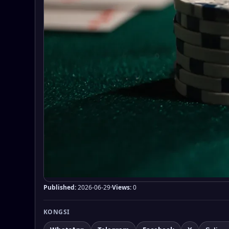
Published:
2026-06-29
·
Views:
0
KONGSI