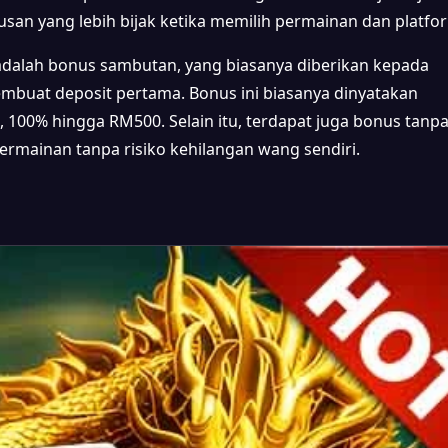
an yang lebih bijak ketika memilih permainan dan platfo
 adalah bonus sambutan, yang biasanya diberikan kepada
buat deposit pertama. Bonus ini biasanya dinyatakan
 100% hingga RM500. Selain itu, terdapat juga bonus tanp
mainan tanpa risiko kehilangan wang sendiri.