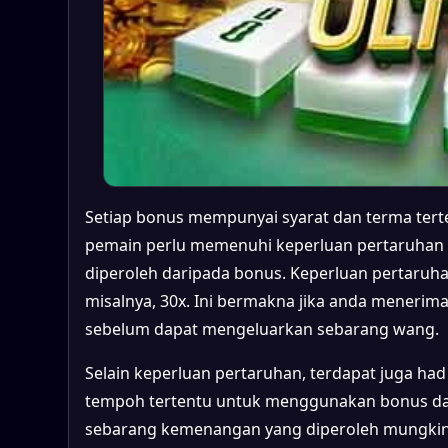
Setiap bonus mempunyai syarat dan terma terte
pemain perlu memenuhi keperluan pertaruhan
diperoleh daripada bonus. Keperluan pertaruha
misalnya, 30x. Ini bermakna jika anda meneri
sebelum dapat mengeluarkan sebarang wang.
Selain keperluan pertaruhan, terdapat juga h
tempoh tertentu untuk menggunakan bonus dan
sebarang kemenangan yang diperoleh mungkin 