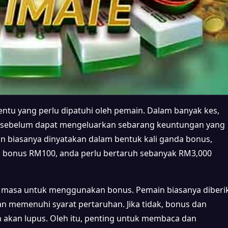
ntu yang perlu dipatuhi oleh pemain. Dalam banyak kes,
 sebelum dapat mengeluarkan sebarang keuntungan yang
n biasanya dinyatakan dalam bentuk kali ganda bonus,
ma bonus RM100, anda perlu bertaruh sebanyak RM3,000
ad masa untuk menggunakan bonus. Pemain biasanya diberi
 memenuhi syarat pertaruhan. Jika tidak, bonus dan
akan lupus. Oleh itu, penting untuk membaca dan