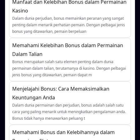
Manfaat dan Kelebihan Bonus dalam Permainan
Kasino
Dalam dunia perjudian, bonus memainkan peranan yang sangat
penting dalam menarik perhatian pemain. Dengan pelbagai jenis
bonus yang ditawarkan, pemain berpeluan
Memahami Kelebihan Bonus dalam Permainan
Dalam Talian
Bonus merupakan salah satu elemen penting dalam dunia
permainan dalam talian, terutamanya di kasino. Dengan pelbagai
jenis bonus yang ditawarkan, pemain dapat m
Menjelajahi Bonus: Cara Memaksimalkan
Keuntungan Anda
Dalam dunia permainan dan perjudian, bonus adalah salah satu
cara yang paling menarik untuk meningkatkan pengalaman anda.
Bonus tidak hanya menawarkan peluang t
Memahami Bonus dan Kelebihannya dalam