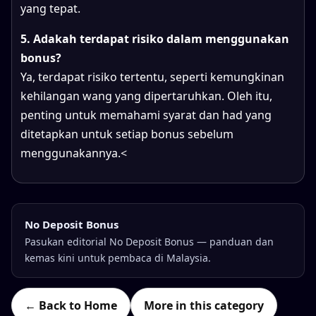
yang tepat.
5. Adakah terdapat risiko dalam menggunakan
bonus?
Ya, terdapat risiko tertentu, seperti kemungkinan
kehilangan wang yang dipertaruhkan. Oleh itu,
penting untuk memahami syarat dan had yang
ditetapkan untuk setiap bonus sebelum
menggunakannya.<
No Deposit Bonus
Pasukan editorial No Deposit Bonus — panduan dan
kemas kini untuk pembaca di Malaysia.
← Back to Home
More in this category