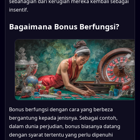
sebahagian dari kerugian mereka kembali sebagai
insentif.
Bagaimana Bonus Berfungsi?
Bonus berfungsi dengan cara yang berbeza
bergantung kepada jenisnya. Sebagai contoh,
dalam dunia perjudian, bonus biasanya datang
dengan syarat tertentu yang perlu dipenuhi