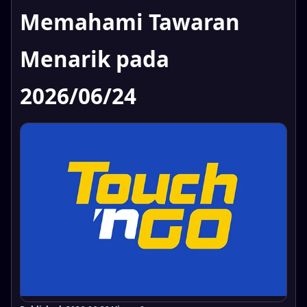
Memahami Tawaran
Menarik pada
2026/06/24