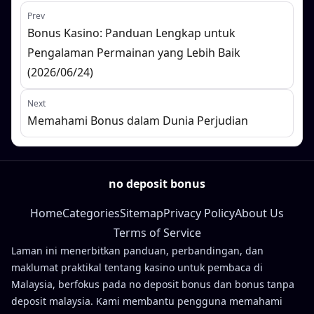
Prev
Bonus Kasino: Panduan Lengkap untuk
Pengalaman Permainan yang Lebih Baik
(2026/06/24)
Next
Memahami Bonus dalam Dunia Perjudian
no deposit bonus
Home
Categories
Sitemap
Privacy Policy
About Us
Terms of Service
Laman ini menerbitkan panduan, perbandingan, dan
maklumat praktikal tentang kasino untuk pembaca di
Malaysia, berfokus pada no deposit bonus dan bonus tanpa
deposit malaysia. Kami membantu pengguna memahami