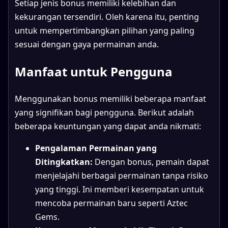
Setiap jenis bonus memiliki kelebihan dan
kekurangan tersendiri. Oleh karena itu, penting
untuk mempertimbangkan pilihan yang paling
sesuai dengan gaya permainan anda.
Manfaat untuk Pengguna
Menggunakan bonus memiliki beberapa manfaat
yang signifikan bagi pengguna. Berikut adalah
beberapa keuntungan yang dapat anda nikmati:
Pengalaman Permainan yang
Ditingkatkan:
Dengan bonus, pemain dapat
menjelajahi berbagai permainan tanpa risiko
yang tinggi. Ini memberi kesempatan untuk
mencoba permainan baru seperti Aztec
Gems.