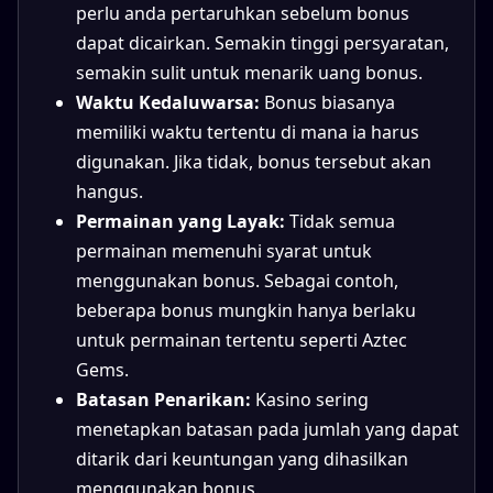
perlu anda pertaruhkan sebelum bonus
dapat dicairkan. Semakin tinggi persyaratan,
semakin sulit untuk menarik uang bonus.
Waktu Kedaluwarsa:
Bonus biasanya
memiliki waktu tertentu di mana ia harus
digunakan. Jika tidak, bonus tersebut akan
hangus.
Permainan yang Layak:
Tidak semua
permainan memenuhi syarat untuk
menggunakan bonus. Sebagai contoh,
beberapa bonus mungkin hanya berlaku
untuk permainan tertentu seperti Aztec
Gems.
Batasan Penarikan:
Kasino sering
menetapkan batasan pada jumlah yang dapat
ditarik dari keuntungan yang dihasilkan
menggunakan bonus.