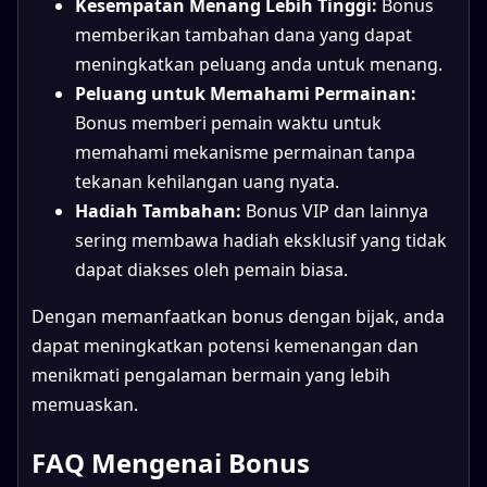
Kesempatan Menang Lebih Tinggi:
Bonus
memberikan tambahan dana yang dapat
meningkatkan peluang anda untuk menang.
Peluang untuk Memahami Permainan:
Bonus memberi pemain waktu untuk
memahami mekanisme permainan tanpa
tekanan kehilangan uang nyata.
Hadiah Tambahan:
Bonus VIP dan lainnya
sering membawa hadiah eksklusif yang tidak
dapat diakses oleh pemain biasa.
Dengan memanfaatkan bonus dengan bijak, anda
dapat meningkatkan potensi kemenangan dan
menikmati pengalaman bermain yang lebih
memuaskan.
FAQ Mengenai Bonus