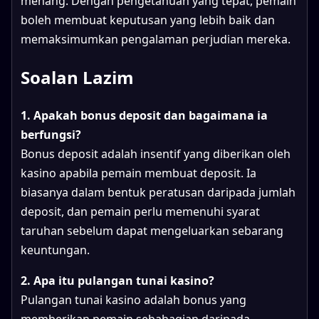
menang. Dengan pengetahuan yang tepat, pemain
boleh membuat keputusan yang lebih baik dan
memaksimumkan pengalaman perjudian mereka.
Soalan Lazim
1. Apakah bonus deposit dan bagaimana ia
berfungsi?
Bonus deposit adalah insentif yang diberikan oleh
kasino apabila pemain membuat deposit. Ia
biasanya dalam bentuk peratusan daripada jumlah
deposit, dan pemain perlu memenuhi syarat
taruhan sebelum dapat mengeluarkan sebarang
keuntungan.
2. Apa itu pulangan tunai kasino?
Pulangan tunai kasino adalah bonus yang
memberikan pemain sebahagian daripada