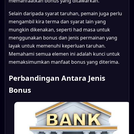
memanfaatkan bonus yang ditawarkan.
Selain daripada syarat taruhan, pemain juga perlu
mengambil kira terma dan syarat lain yang
mungkin dikenakan, seperti had masa untuk
menggunakan bonus dan jenis permainan yang
layak untuk memenuhi keperluan taruhan.
Memahami semua elemen ini adalah kunci untuk
memaksimumkan manfaat bonus yang diterima.
Perbandingan Antara Jenis
Bonus