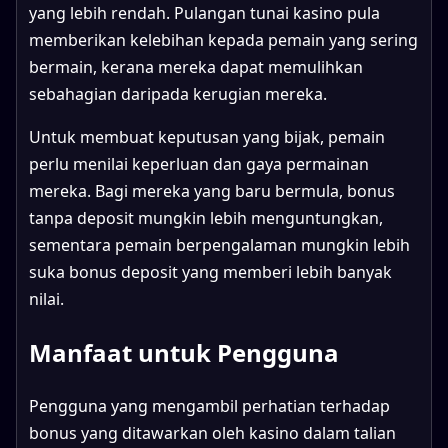
yang lebih rendah. Pulangan tunai kasino pula
memberikan kelebihan kepada pemain yang sering
bermain, kerana mereka dapat memulihkan
sebahagian daripada kerugian mereka.
Untuk membuat keputusan yang bijak, pemain
perlu menilai keperluan dan gaya permainan
mereka. Bagi mereka yang baru bermula, bonus
tanpa deposit mungkin lebih menguntungkan,
sementara pemain berpengalaman mungkin lebih
suka bonus deposit yang memberi lebih banyak
nilai.
Manfaat untuk Pengguna
Pengguna yang mengambil perhatian terhadap
bonus yang ditawarkan oleh kasino dalam talian