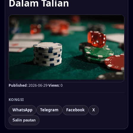
Dalam Talian
Published:
2026-06-29
·
Views:
0
KONGSI
WhatsApp
Telegram
Facebook
X
Salin pautan