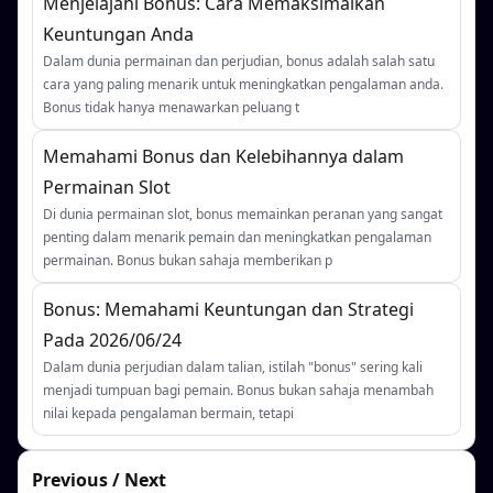
Menjelajahi Bonus: Cara Memaksimalkan
Keuntungan Anda
Dalam dunia permainan dan perjudian, bonus adalah salah satu
cara yang paling menarik untuk meningkatkan pengalaman anda.
Bonus tidak hanya menawarkan peluang t
Memahami Bonus dan Kelebihannya dalam
Permainan Slot
Di dunia permainan slot, bonus memainkan peranan yang sangat
penting dalam menarik pemain dan meningkatkan pengalaman
permainan. Bonus bukan sahaja memberikan p
Bonus: Memahami Keuntungan dan Strategi
Pada 2026/06/24
Dalam dunia perjudian dalam talian, istilah "bonus" sering kali
menjadi tumpuan bagi pemain. Bonus bukan sahaja menambah
nilai kepada pengalaman bermain, tetapi
Previous / Next