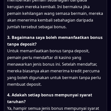
kerugian mereka kembali. Ini bermakna jika
pemain kehilangan wang semasa bermain, mereka
akan menerima kembali sebahagian daripada
jumlah tersebut sebagai bonus.
3. Bagaimana saya boleh memanfaatkan bonus
tanpa deposit?
Untuk memanfaatkan bonus tanpa deposit,
pemain perlu mendaftar di kasino yang
menawarkan jenis bonus ini. Setelah mendaftar,
mereka biasanya akan menerima kredit percuma
yang boleh digunakan untuk bermain tanpa perlu
membuat deposit.
4. Adakah setiap bonus mempunyai syarat
taruhan?
Ya, hampir semua jenis bonus mempunyai syarat