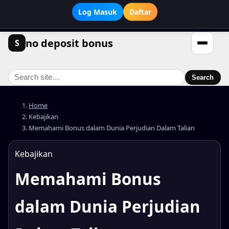
Log Masuk
Daftar
no deposit bonus
S
Search
Search
Home
Kebajikan
Memahami Bonus dalam Dunia Perjudian Dalam Talian
Kebajikan
Memahami Bonus
dalam Dunia Perjudian