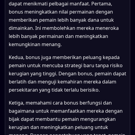
dapat menikmati pelbagai manfaat. Pertama,
bonus meningkatkan nilai permainan dengan
memberikan pemain lebih banyak dana untuk
dimainkan. Ini membolehkan mereka meneroka
lebih banyak permainan dan meningkatkan
kemungkinan menang.
Kedua, bonus juga memberikan peluang kepada
pemain untuk mencuba strategi baru tanpa risiko
kerugian yang tinggi. Dengan bonus, pemain dapat
berlatih dan menguji kemahiran mereka dalam
persekitaran yang tidak terlalu berisiko.
Ketiga, memahami cara bonus berfungsi dan
bagaimana untuk memanfaatkan mereka dengan
bijak dapat membantu pemain mengurangkan
kerugian dan meningkatkan peluang untuk