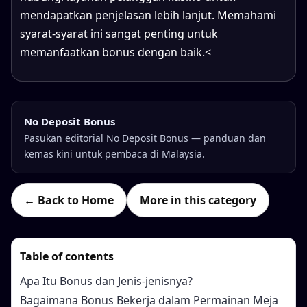
mendapatkan penjelasan lebih lanjut. Memahami
syarat-syarat ini sangat penting untuk
memanfaatkan bonus dengan baik.<
No Deposit Bonus
Pasukan editorial No Deposit Bonus — panduan dan
kemas kini untuk pembaca di Malaysia.
← Back to Home
More in this category
Table of contents
Apa Itu Bonus dan Jenis-jenisnya?
Bagaimana Bonus Bekerja dalam Permainan Meja