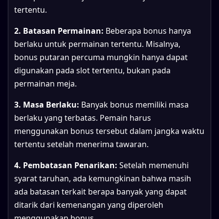
tertentu.
2. Batasan Permainan:
Beberapa bonus hanya
berlaku untuk permainan tertentu. Misalnya,
bonus putaran percuma mungkin hanya dapat
digunakan pada slot tertentu, bukan pada
permainan meja.
3. Masa Berlaku:
Banyak bonus memiliki masa
berlaku yang terbatas. Pemain harus
menggunakan bonus tersebut dalam jangka waktu
tertentu setelah menerima tawaran.
4. Pembatasan Penarikan:
Setelah memenuhi
syarat taruhan, ada kemungkinan bahwa masih
ada batasan terkait berapa banyak yang dapat
ditarik dari kemenangan yang diperoleh
menggunakan bonus.