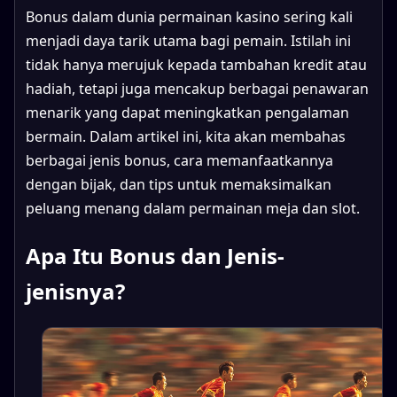
Bonus dalam dunia permainan kasino sering kali
menjadi daya tarik utama bagi pemain. Istilah ini
tidak hanya merujuk kepada tambahan kredit atau
hadiah, tetapi juga mencakup berbagai penawaran
menarik yang dapat meningkatkan pengalaman
bermain. Dalam artikel ini, kita akan membahas
berbagai jenis bonus, cara memanfaatkannya
dengan bijak, dan tips untuk memaksimalkan
peluang menang dalam permainan meja dan slot.
Apa Itu Bonus dan Jenis-
jenisnya?