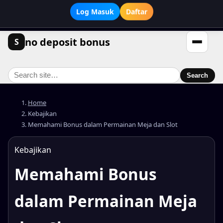
Log Masuk
Daftar
no deposit bonus
S
Search
Search
Home
Kebajikan
Memahami Bonus dalam Permainan Meja dan Slot
Kebajikan
Memahami Bonus
dalam Permainan Meja