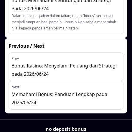
Bonus: Memahami Keuntungan dan Strategi
Pada 2026/06/24
Dalam dunia perjudian dalam talian, istilah "bonus" sering kali
menjadi tumpuan bagi pemain. Bonus bukan sahaja menambah
nilai kepada pengalaman bermain, tetapi
Previous / Next
Prev
Bonus Kasino: Menyelami Peluang dan Strategi
pada 2026/06/24
Next
Memahami Bonus: Panduan Lengkap pada
2026/06/24
no deposit bonus