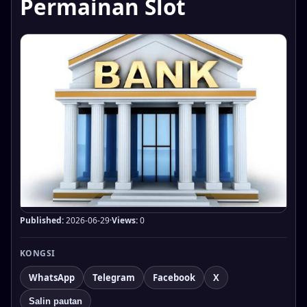
Permainan Slot
Published:
2026-06-29
·
Views:
0
KONGSI
WhatsApp
Telegram
Facebook
X
Salin pautan