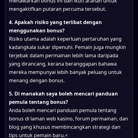
menawarkan bonus ini dan ikuti arahan untuk
mengaktifkan putaran percuma tersebut.
4. Apakah risiko yang terlibat dengan
menggunakan bonus?
Risiko utama adalah keperluan pertaruhan yang
kadangkala sukar dipenuhi. Pemain juga mungkin
terjebak dalam permainan lebih lama daripada
yang dirancang, kerana beranggapan bahawa
mereka mempunyai lebih banyak peluang untuk
menang dengan bonus.
5. Di manakah saya boleh mencari panduan
pemula tentang bonus?
Anda boleh mencari panduan pemula tentang
bonus di laman web kasino, forum permainan, dan
blog yang khusus membincangkan strategi dan
tips untuk pemain baru.<