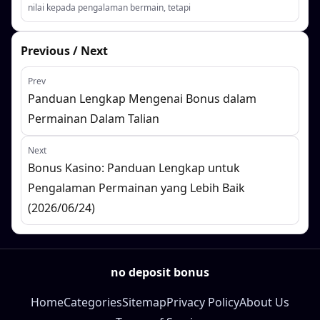
nilai kepada pengalaman bermain, tetapi
Previous / Next
Prev
Panduan Lengkap Mengenai Bonus dalam
Permainan Dalam Talian
Next
Bonus Kasino: Panduan Lengkap untuk
Pengalaman Permainan yang Lebih Baik
(2026/06/24)
no deposit bonus
Home
Categories
Sitemap
Privacy Policy
About Us