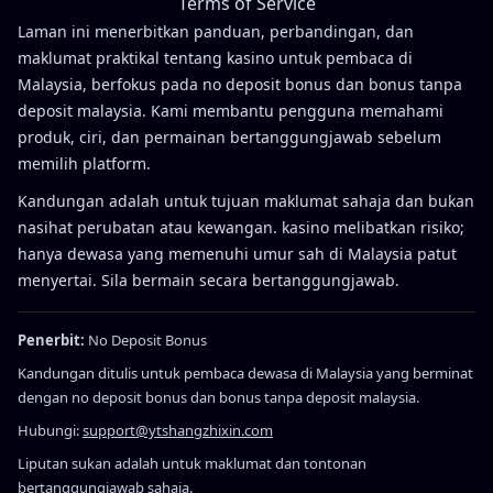
Terms of Service
Laman ini menerbitkan panduan, perbandingan, dan
maklumat praktikal tentang kasino untuk pembaca di
Malaysia, berfokus pada no deposit bonus dan bonus tanpa
deposit malaysia. Kami membantu pengguna memahami
produk, ciri, dan permainan bertanggungjawab sebelum
memilih platform.
Kandungan adalah untuk tujuan maklumat sahaja dan bukan
nasihat perubatan atau kewangan. kasino melibatkan risiko;
hanya dewasa yang memenuhi umur sah di Malaysia patut
menyertai. Sila bermain secara bertanggungjawab.
Penerbit:
No Deposit Bonus
Kandungan ditulis untuk pembaca dewasa di Malaysia yang berminat
dengan no deposit bonus dan bonus tanpa deposit malaysia.
Hubungi:
support@ytshangzhixin.com
Liputan sukan adalah untuk maklumat dan tontonan
bertanggungjawab sahaja.