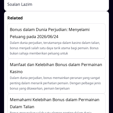
Soalan Lazim
Related
Bonus dalam Dunia Perjudian: Menyelami
Peluang pada 2026/06/24
Dalam dunia perjudian, terutamanya dalam kasino dalam talian,
bonus menjadi salah satu daya tarik utama bagi pemain. Bonus
bukan sahaja memberikan peluang untuk
Manfaat dan Kelebihan Bonus dalam Permainan
Kasino
Dalam dunia perjudian, bonus memainkan peranan yang sangat
penting dalam menarik perhatian pemain. Dengan pelbagai jenis
bonus yang ditawarkan, pemain berpeluan
Memahami Kelebihan Bonus dalam Permainan
Dalam Talian
Bonus merupakan salah satu elemen penting dalam dunia