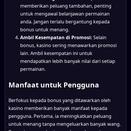
memberikan peluang tambahan, penting
untuk mengawal belanjawan permainan
anda. Jangan terlalu bergantung kepada
bonus untuk menang.
Ambil Kesempatan di Promosi:
Selain
bonus, kasino sering menawarkan promosi
lain. Ambil kesempatan ini untuk
mendapatkan lebih banyak nilai dari setiap
permainan.
Manfaat untuk Pengguna
Berfokus kepada bonus yang ditawarkan oleh
kasino memberikan banyak manfaat kepada
pengguna. Pertama, ia meningkatkan peluang
untuk menang tanpa mengeluarkan banyak wang.