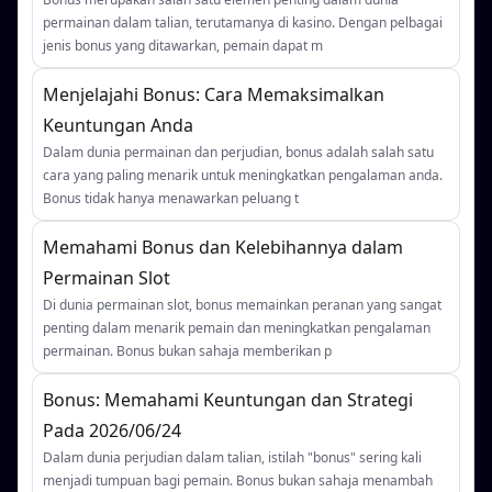
permainan dalam talian, terutamanya di kasino. Dengan pelbagai
jenis bonus yang ditawarkan, pemain dapat m
Menjelajahi Bonus: Cara Memaksimalkan
Keuntungan Anda
Dalam dunia permainan dan perjudian, bonus adalah salah satu
cara yang paling menarik untuk meningkatkan pengalaman anda.
Bonus tidak hanya menawarkan peluang t
Memahami Bonus dan Kelebihannya dalam
Permainan Slot
Di dunia permainan slot, bonus memainkan peranan yang sangat
penting dalam menarik pemain dan meningkatkan pengalaman
permainan. Bonus bukan sahaja memberikan p
Bonus: Memahami Keuntungan dan Strategi
Pada 2026/06/24
Dalam dunia perjudian dalam talian, istilah "bonus" sering kali
menjadi tumpuan bagi pemain. Bonus bukan sahaja menambah