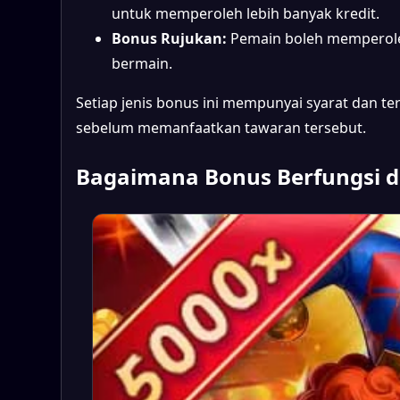
untuk memperoleh lebih banyak kredit.
Bonus Rujukan:
Pemain boleh memperole
bermain.
Setiap jenis bonus ini mempunyai syarat dan 
sebelum memanfaatkan tawaran tersebut.
Bagaimana Bonus Berfungsi 