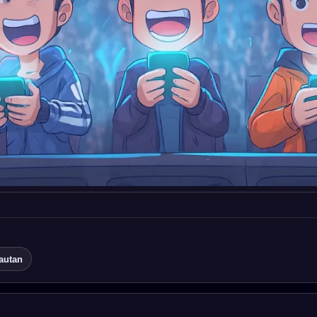
autan