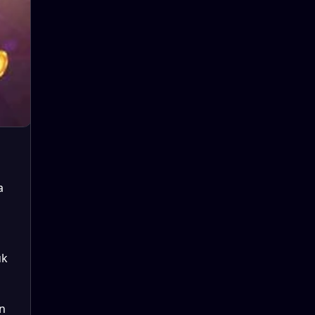
a
uk
n