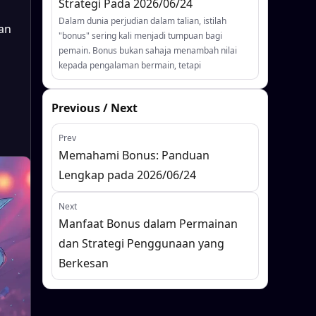
Strategi Pada 2026/06/24
Dalam dunia perjudian dalam talian, istilah
dan
"bonus" sering kali menjadi tumpuan bagi
pemain. Bonus bukan sahaja menambah nilai
kepada pengalaman bermain, tetapi
Previous / Next
Prev
Memahami Bonus: Panduan
Lengkap pada 2026/06/24
Next
Manfaat Bonus dalam Permainan
dan Strategi Penggunaan yang
Berkesan