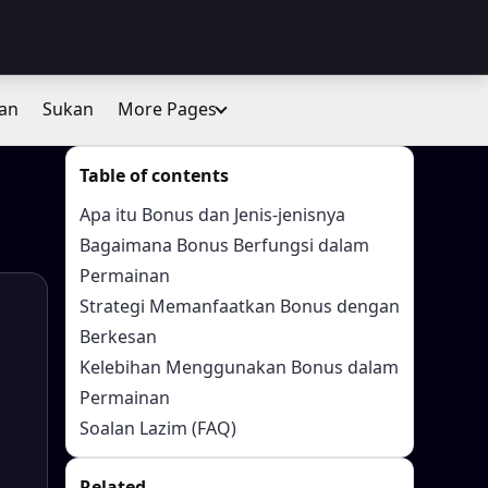
kan
Sukan
More Pages
Table of contents
Apa itu Bonus dan Jenis-jenisnya
Bagaimana Bonus Berfungsi dalam
Permainan
Strategi Memanfaatkan Bonus dengan
Berkesan
Kelebihan Menggunakan Bonus dalam
Permainan
Soalan Lazim (FAQ)
Related