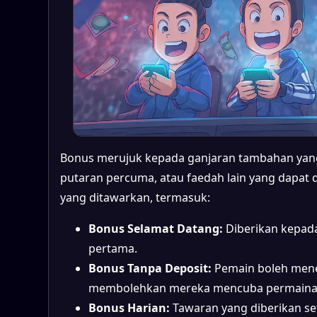
Bonus merujuk kepada ganjaran tambahan yang
putaran percuma, atau faedah lain yang dapat 
yang ditawarkan, termasuk:
Bonus Selamat Datang:
Diberikan kepad
pertama.
Bonus Tanpa Deposit:
Pemain boleh mener
membolehkan mereka mencuba permainan
Bonus Harian:
Tawaran yang diberikan se